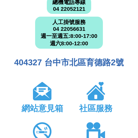
總機電話專線
04 22052121
人工掛號服務
04 22056631
週一至週五:8:00-17:00
週六8:00-12:00
404327 台中市北區育德路2號
網站意見箱
社區服務