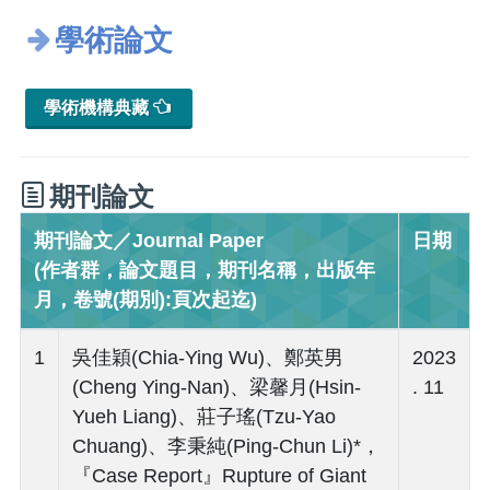
學術論文
學術機構典藏
期刊論文
期刊論文／Journal Paper
日期
(作者群，論文題目，期刊名稱，出版年
月，卷號(期別):頁次起迄)
1
吳佳穎(Chia-Ying Wu)、鄭英男
2023
(Cheng Ying-Nan)、梁馨月(Hsin-
. 11
Yueh Liang)、莊子瑤(Tzu-Yao
Chuang)、李秉純(Ping-Chun Li)*，
『Case Report』Rupture of Giant