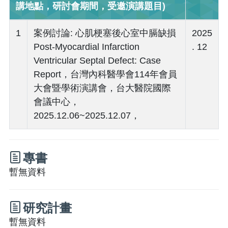
講地點，研討會期間，受邀演講題目)
1
案例討論: 心肌梗塞後心室中膈缺損
2025
Post-Myocardial Infarction
. 12
Ventricular Septal Defect: Case
Report，台灣內科醫學會114年會員
大會暨學術演講會，台大醫院國際
會議中心，
2025.12.06~2025.12.07，
專書
暫無資料
研究計畫
暫無資料