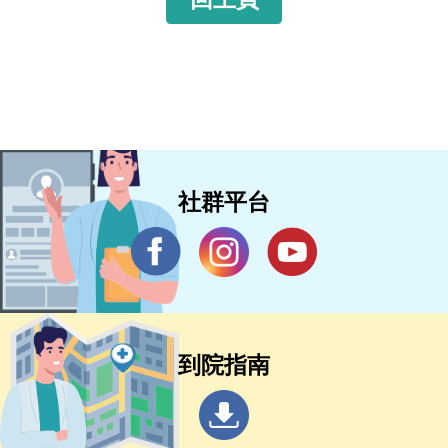
社群平台
到院指南