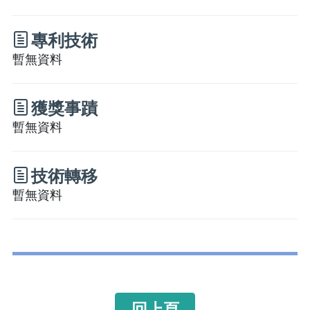
專利技術
暫無資料
獲獎事蹟
暫無資料
技術轉移
暫無資料
回上頁