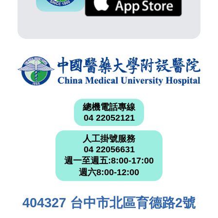
總機電話專線
04 22052121
人工掛號服務
04 22056631
週一至週五:8:00-17:00
週六8:00-12:00
404327 台中市北區育德路2號