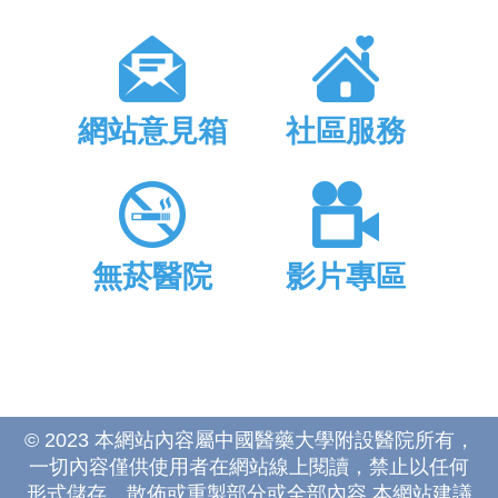
網站意見箱
社區服務
無菸醫院
影片專區
© 2023 本網站內容屬中國醫藥大學附設醫院所有，
一切內容僅供使用者在網站線上閱讀，禁止以任何
形式儲存、散佈或重製部分或全部內容 本網站建議