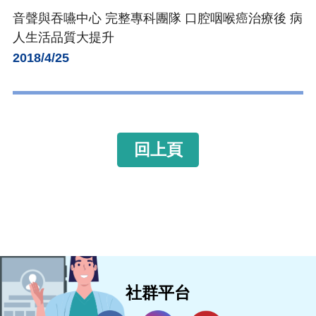
音聲與吞嚥中心 完整專科團隊 口腔咽喉癌治療後 病
人生活品質大提升
2018/4/25
回上頁
社群平台