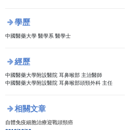
學歷
中國醫藥大學 醫學系 醫學士
經歷
中國醫藥大學附設醫院 耳鼻喉部 主治醫師
中國醫藥大學附設醫院 耳鼻喉部頭頸外科 主任
相關文章
自體免疫細胞治療迎戰頭頸癌