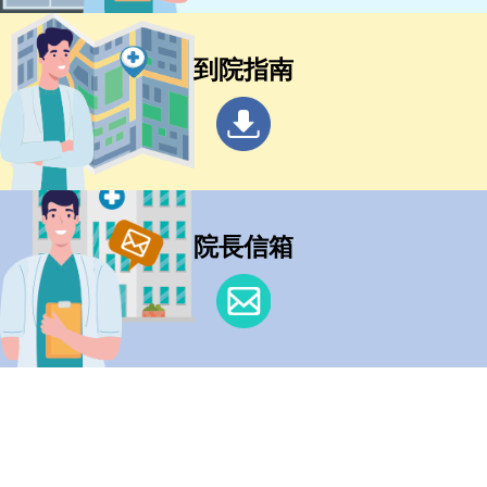
到院指南
院長信箱