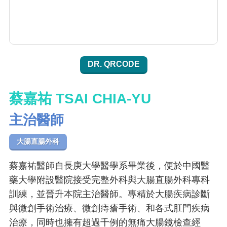
DR. QRCODE
蔡嘉祐 TSAI CHIA-YU
主治醫師
大腸直腸外科
蔡嘉祐醫師自長庚大學醫學系畢業後，便於中國醫
藥大學附設醫院接受完整外科與大腸直腸外科專科
訓練，並晉升本院主治醫師。專精於大腸疾病診斷
與微創手術治療、微創痔瘡手術、和各式肛門疾病
治療，同時也擁有超過千例的無痛大腸鏡檢查經