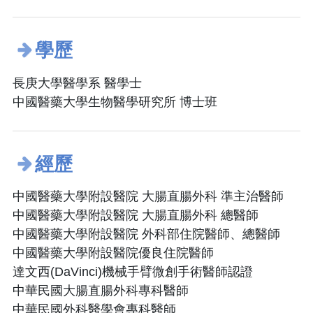
學歷
長庚大學醫學系 醫學士
中國醫藥大學生物醫學研究所 博士班
經歷
中國醫藥大學附設醫院 大腸直腸外科 準主治醫師
中國醫藥大學附設醫院 大腸直腸外科 總醫師
中國醫藥大學附設醫院 外科部住院醫師、總醫師
中國醫藥大學附設醫院優良住院醫師
達文西(DaVinci)機械手臂微創手術醫師認證
中華民國大腸直腸外科專科醫師
中華民國外科醫學會專科醫師