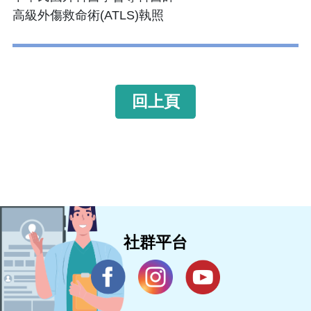
高級外傷救命術(ATLS)執照
回上頁
社群平台