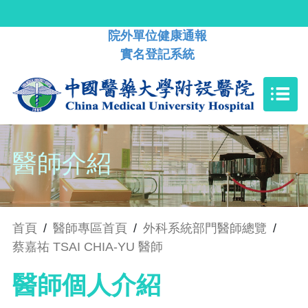
院外單位健康通報
實名登記系統
醫師介紹
首頁
/
醫師專區首頁
/
外科系統部門醫師總覽
/
蔡嘉祐 TSAI CHIA-YU 醫師
醫師個人介紹