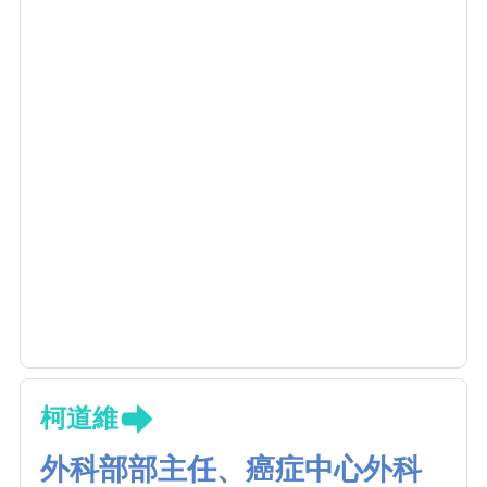
柯道維
外科部部主任、癌症中心外科