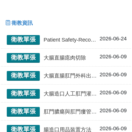
衛教資訊
2026-06-24
衛教單張
Patient Safety-Recognition of visiting a doctor 病人安全 就醫認知
2026-06-09
衛教單張
大腸直腸瘜肉切除
2026-06-09
衛教單張
大腸直腸肛門外科出院病人照護
2026-06-09
衛教單張
大腸造口人工肛門灌洗法
2026-06-09
衛教單張
肛門膿瘍與肛門瘻管術後須知
2026-06-09
衛教單張
腸造口用品裝置方法