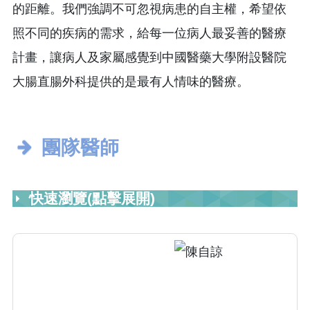
的距離。我們強調不可忽視病患的自主權，希望依
照不同的疾病的需求，給每一位病人最妥善的醫療
計畫，讓病人及家屬感覺到中國醫藥大學附設醫院
大腸直腸外科提供的是最有人情味的醫療。
團隊醫師
快速瀏覽(點擊展開)