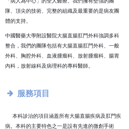
「病人為中心」的全人醫療。我們擁有堅強的團
隊、頂尖的技術、完整的組織及最重要的是病友團
體的支持。
中國醫藥大學附設醫院大腸直腸肛門外科強調多科
整合，我們的團隊包括有大腸直腸肛門外科、一般
外科、胸腔外科、血液腫瘤科、放射腫瘤科、腸胃
內科，放射線科及病理科的專科醫師。
服務項目
本科診治的項目涵蓋所有大腸直腸疾病及肛門疾
病。本科的主要特色之一是設有先進的微創手術