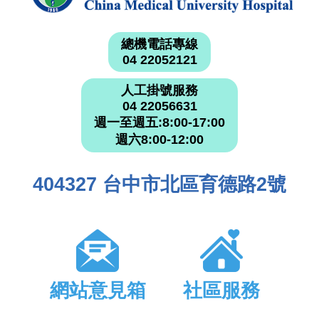
總機電話專線
04 22052121
人工掛號服務
04 22056631
週一至週五:8:00-17:00
週六8:00-12:00
404327 台中市北區育德路2號
網站意見箱
社區服務