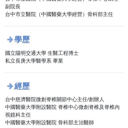
副院長
台中市立醫院（中國醫藥大學經營）骨科部主任
學歷
國立陽明交通大學 生醫工程博士
私立長庚大學醫學系 畢業
經歷
台中慈濟醫院微創脊椎關節中心主任/創辦人
中國醫藥大學附設醫院 脊椎中心微創脊椎及脊椎內
視鏡科主任
中國醫藥大學附設醫院 骨科部主治醫師