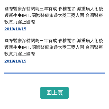
國際醫療深耕關島三年有成 脊椎關節.減重病人術後
獲新生◆IMTJ國際醫療旅遊大獎三獎入圍 台灣醫療
軟實力躍上國際
2019/10/15
國際醫療深耕關島三年有成 脊椎關節.減重病人術後
獲新生◆IMTJ國際醫療旅遊大獎三獎入圍 台灣醫療
軟實力躍上國際
2019/10/15
回上頁