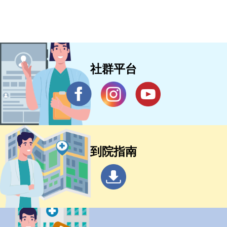
社群平台
到院指南