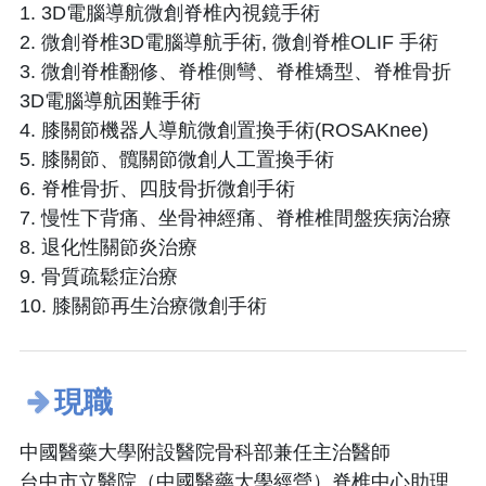
1. 3D電腦導航微創脊椎內視鏡手術
2. 微創脊椎3D電腦導航手術, 微創脊椎OLIF 手術
3. 微創脊椎翻修、脊椎側彎、脊椎矯型、脊椎骨折
3D電腦導航困難手術
4. 膝關節機器人導航微創置換手術(ROSAKnee)
5. 膝關節、髖關節微創人工置換手術
6. 脊椎骨折、四肢骨折微創手術
7. 慢性下背痛、坐骨神經痛、脊椎椎間盤疾病治療
8. 退化性關節炎治療
9. 骨質疏鬆症治療
10. 膝關節再生治療微創手術
現職
中國醫藥大學附設醫院骨科部兼任主治醫師
台中市立醫院（中國醫藥大學經營）脊椎中心助理