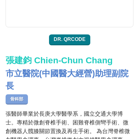
DR. QRCODE
張建鈞 Chien-Chun Chang
市立醫院(中國醫大經營)助理副院
長
骨科部
張醫師畢業於長庚大學醫學系，國立交通大學博
士。專精於微創脊椎手術、困難脊椎側彎手術、微
創機器人髖膝關節置換及再生手術。 為台灣脊椎微