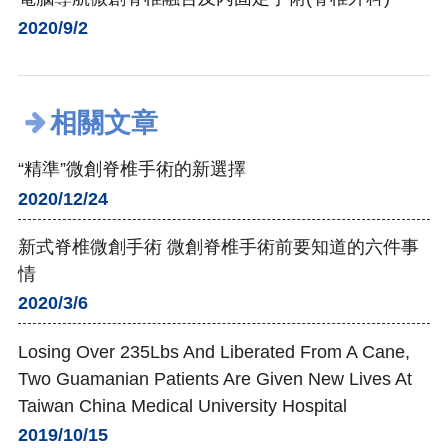
2020/9/2
相關文章
“精準”微創脊椎手術的新選擇
2020/12/24
新式脊椎微創手術 微創脊椎手術前要知道的六件事
情
2020/3/6
Losing Over 235Lbs And Liberated From A Cane,
Two Guamanian Patients Are Given New Lives At
Taiwan China Medical University Hospital
2019/10/15