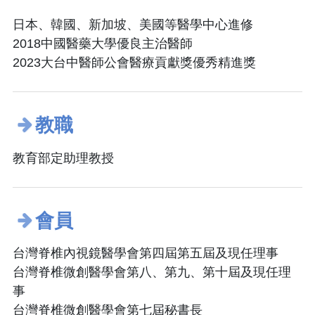
日本、韓國、新加坡、美國等醫學中心進修
2018中國醫藥大學優良主治醫師
2023大台中醫師公會醫療貢獻獎優秀精進獎
教職
教育部定助理教授
會員
台灣脊椎內視鏡醫學會第四屆第五屆及現任理事
台灣脊椎微創醫學會第八、第九、第十屆及現任理
事
台灣脊椎微創醫學會第七屆秘書長