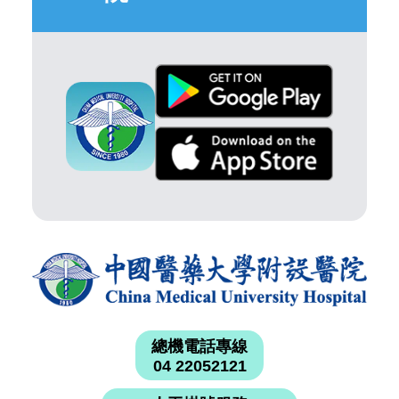
總機電話專線
04 22052121