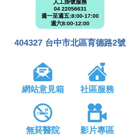
人工掛號服務
04 22056631
週一至週五:8:00-17:00
週六8:00-12:00
404327 台中市北區育德路2號
網站意見箱
社區服務
無菸醫院
影片專區