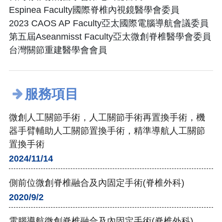
Espinea Faculty國際脊椎內視鏡醫學會委員
2023 CAOS AP Faculty亞太國際電腦導航會議委員
第五屆Aseanmisst Faculty亞太微創脊椎醫學會委員
台灣關節重建醫學會會員
服務項目
微創人工關節手術，人工關節手術再置換手術，機
器手臂輔助人工關節置換手術，精準導航人工關節
置換手術
2024/11/14
側前位微創脊椎融合及內固定手術(脊椎外科)
2020/9/2
電腦導航微創脊椎融合及內固定手術(脊椎外科)