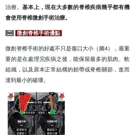
治療。
基本上，現在大多數的脊椎疾病幾乎都有機
會使用脊椎微創手術治療。
二
微創脊椎手術優點
微創脊椎手術的好處不只是傷口大小（圖4），最重
要的是在處理完疾病之後，能保留最多的肌肉、軟
組織，以及原本正常結構的韌帶或脊椎關節，進而
達到最小的破壞。