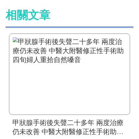
相關文章
甲狀腺手術後失聲二十多年 兩度治療
仍未改善 中醫大附醫修正性手術助四