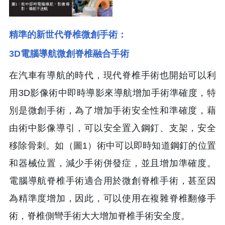
精準的新世代脊椎微創手術：
3D電腦導航微創脊椎融合手術
在汽車有導航的時代，現代脊椎手術也開始可以利
用3D影像術中即時導影來導航增加手術準確度，特
別是微創手術，為了增加手術安全性和準確度，藉
由術中影像導引，可以安全置入鋼釘、支架，安全
移除骨刺。如（圖1）術中可以即時知道鋼釘的位置
和器械位置，減少手術併發症，並且增加準確度。
電腦導航脊椎手術適合用於微創脊椎手術，甚至因
為精準度增加，因此，可以使用在複雜脊椎翻修手
術，脊椎側彎手術大大增加脊椎手術安全度。