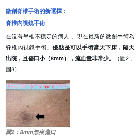
微創脊椎手術的新選擇：
脊椎內視鏡手術
在沒有脊椎不穩定的病人， 現在最新的微創手術為
脊椎內視鏡手術。
優點是可以手術當天下床，隔天
出院，且傷口小（8mm），流血量非常少。
（圖2，
圖3）
圖2：8mm無痕傷口