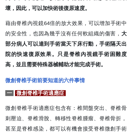
壞，因此，可以加快術後復原速度。
藉由脊椎內視鏡64倍的放大效果，可以增加手術中
的安全性，也因為幾乎沒有任何軟組織的傷害，
大
部分病人可以達到手術當天下床行動，手術隔天出
院的快速復原效果。只是脊椎內視鏡手術困難度
高，並且需要特殊器械輔助才能完成手術。
微創脊椎手術前要知道的六件事情
一
微創脊椎手術適應症
微創脊椎手術適應症包含有：椎間盤突出、脊椎骨
刺壓迫、脊椎滑脫、轉移性脊椎腫瘤、脊椎骨折，
甚至是脊椎感染，都可以有機會接受脊椎微創手術