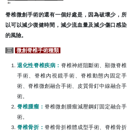
脊椎微創手術的還有一個好處是，因為破壞少，所
以可以減少復健時間，減少流血量及減少傷口感染
的風險。
三
微創脊椎手術種類
退化性脊椎疾病：
脊椎神經阻斷術、顯微脊椎
手術、脊椎內視鏡手術、脊椎動態內固定手
術、脊椎微創融合手術、皮質骨釘中線融合手
術。
脊椎腫瘤：
脊椎微創腫瘤減壓鋼釘固定融合手
術。
脊椎骨折：
脊椎骨折椎體成型手術、脊椎骨折