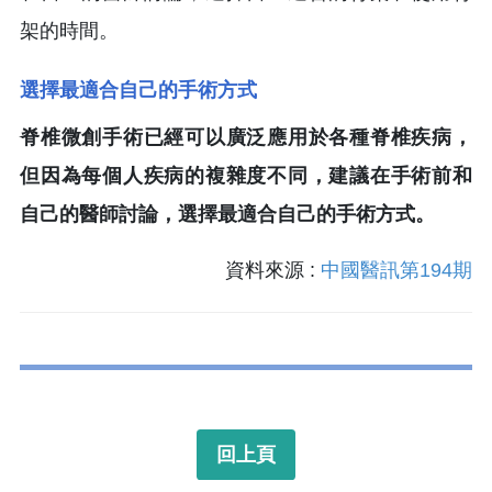
架的時間。
選擇最適合自己的手術方式
脊椎微創手術已經可以廣泛應用於各種脊椎疾病，
但因為每個人疾病的複雜度不同，建議在手術前和
自己的醫師討論，選擇最適合自己的手術方式。
資料來源 :
中國醫訊第194期
回上頁