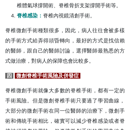
椎體氣球撐開術、脊椎骨折支架撐開手術等。
脊椎感染：
脊椎內視鏡清創手術。
脊椎微創手術種類很多，因此，病人往往會被多樣
的手術方式給弄得頭昏轉向，最好的方式是找信賴
的醫師，跟自己的醫師討論，選擇醫師最熟悉的方
式做治療，對病人的保障也會比較多。
四
微創脊椎手術風險及併發症
脊椎微創手術就像大多數的脊椎手術，都有一定的
手術風險。但是微創脊椎手術只要過了學習曲線，
大部分的微創手術在同一位醫師的治療下，微創手
術和傳統手術相比，確實可以減少脊椎感染或者脊