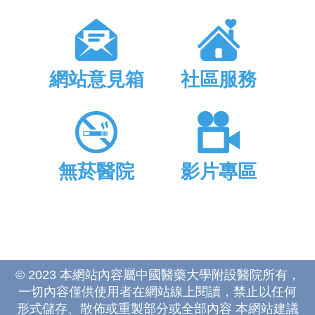
網站意見箱
社區服務
無菸醫院
影片專區
© 2023 本網站內容屬中國醫藥大學附設醫院所有，
一切內容僅供使用者在網站線上閱讀，禁止以任何
形式儲存、散佈或重製部分或全部內容 本網站建議