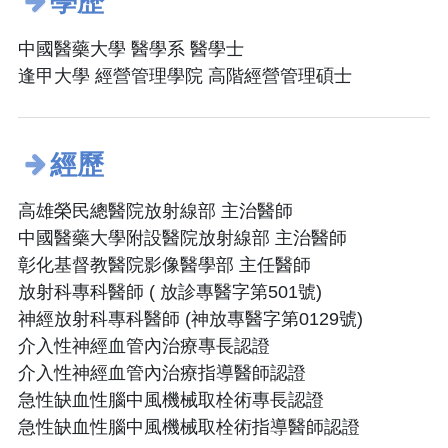
學歷
中國醫藥大學 醫學系 醫學士
逢甲大學 經營管理學院 高階經營管理碩士
經歷
高雄榮民總醫院放射線部 主治醫師
中國醫藥大學附設醫院放射線部 主治醫師
彰化基督教醫院影像醫學部 主任醫師
放射科專科醫師 ( 放診專醫字第501號)
神經放射科專科醫師 (神放專醫字第0129號)
介入性神經血管內治療專長認證
介入性神經血管內治療指導醫師認證
急性缺血性腦中風機械取栓術專長認證
急性缺血性腦中風機械取栓術指導醫師認證