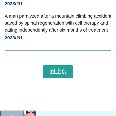
2023/2/1
A man paralyzed after a mountain climbing accident
saved by spinal regeneration with cell therapy and
eating independently after six months of treatment
2023/2/1
回上頁