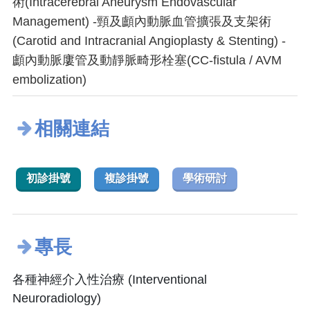
術(Intracerebral Aneurysm Endovascular
Management) -頸及顱內動脈血管擴張及支架術
(Carotid and Intracranial Angioplasty & Stenting) -
顱內動脈廔管及動靜脈畸形栓塞(CC-fistula / AVM
embolization)
相關連結
初診掛號
複診掛號
學術研討
專長
各種神經介入性治療 (Interventional
Neuroradiology)