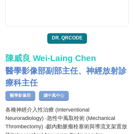
DR. QRCODE
陳威良 Wei-Laing Chen
醫學影像部副部主任、神經放射診
療科主任
醫學影像部
腦中風中心
各種神經介入性治療 (Interventional
Neuroradiology) -急性中風取栓術 (Mechanical
Thrombectomy) -顱內動脈瘤栓塞術與導流支架置放