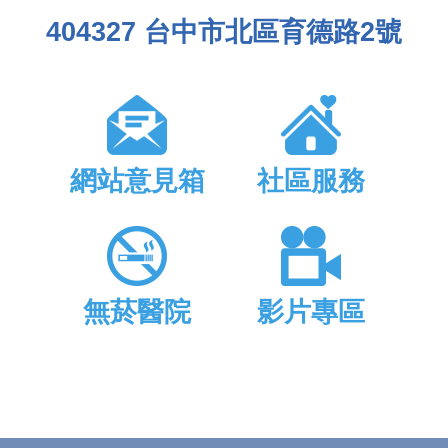
404327 台中市北區育德路2號
網站意見箱
社區服務
無菸醫院
影片專區