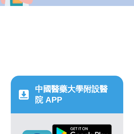
中國醫藥大學附設醫
院 APP