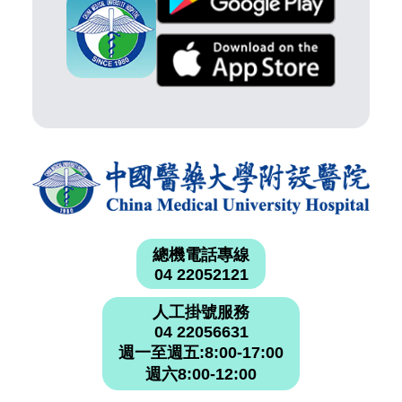
總機電話專線
04 22052121
人工掛號服務
04 22056631
週一至週五:8:00-17:00
週六8:00-12:00