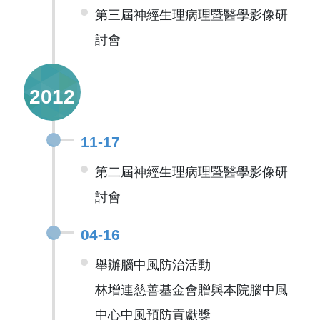
第三屆神經生理病理暨醫學影像研
討會
2012
11-17
第二屆神經生理病理暨醫學影像研
討會
04-16
舉辦腦中風防治活動
林增連慈善基金會贈與本院腦中風
中心中風預防貢獻獎