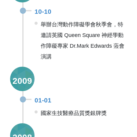
10-10
舉辦台灣動作障礙學會秋季會，特
邀請英國 Queen Square 神經學動
作障礙專家 Dr.Mark Edwards 蒞會
演講
2009
01-01
國家生技醫療品質獎銀牌獎