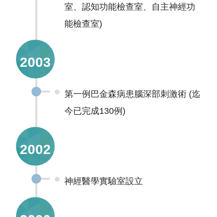
室、認知功能檢查室、自主神經功
能檢查室)
2003
第一例巴金森病患腦深部刺激術 (迄
今已完成130例)
2002
神經醫學實驗室設立