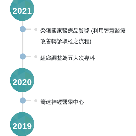
2021
榮獲國家醫療品質獎 (利用智慧醫療
改善轉診取栓之流程)
組織調整為五大次專科
2020
籌建神經醫學中心
2019