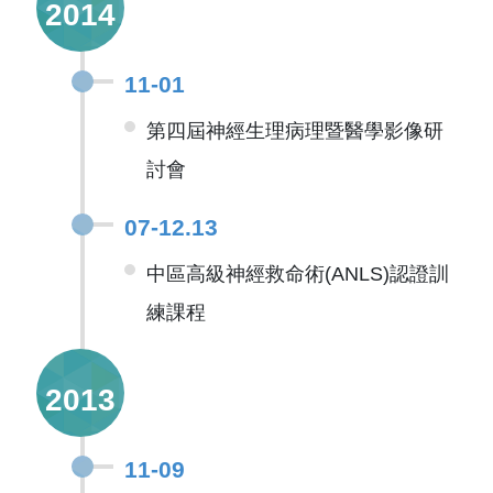
2014
11-01
第四屆神經生理病理暨醫學影像研
討會
07-12.13
中區高級神經救命術(ANLS)認證訓
練課程
2013
11-09