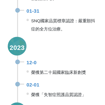
01-31
SNQ國家品質標章認證：嚴重顫抖
症的全方位治療。
2023
12-0
榮獲第二十屆國家臨床新創獎
02-01
榮獲「失智症照護品質認證」