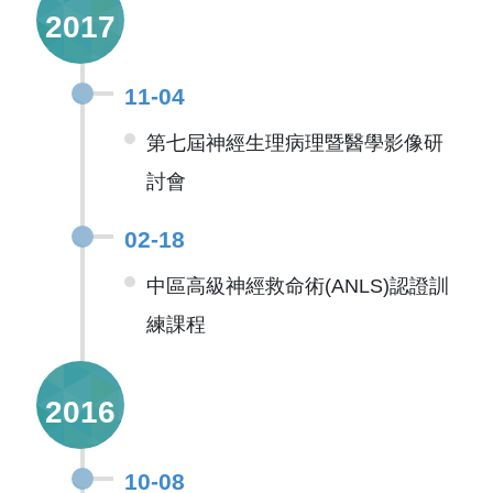
2017
11-04
第七屆神經生理病理暨醫學影像研
討會
02-18
中區高級神經救命術(ANLS)認證訓
練課程
2016
10-08