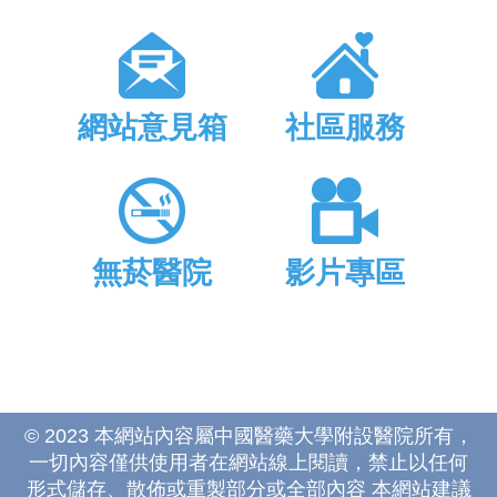
網站意見箱
社區服務
無菸醫院
影片專區
© 2023 本網站內容屬中國醫藥大學附設醫院所有，
一切內容僅供使用者在網站線上閱讀，禁止以任何
形式儲存、散佈或重製部分或全部內容 本網站建議