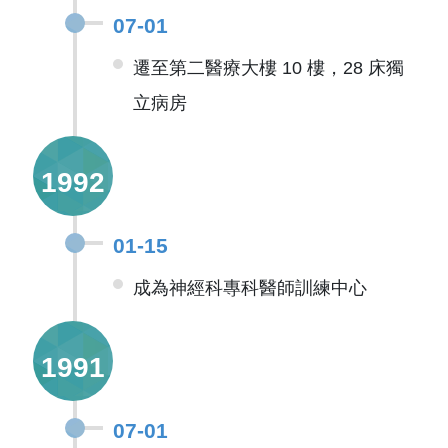
07-01
遷至第二醫療大樓 10 樓，28 床獨
立病房
1992
01-15
成為神經科專科醫師訓練中心
1991
07-01