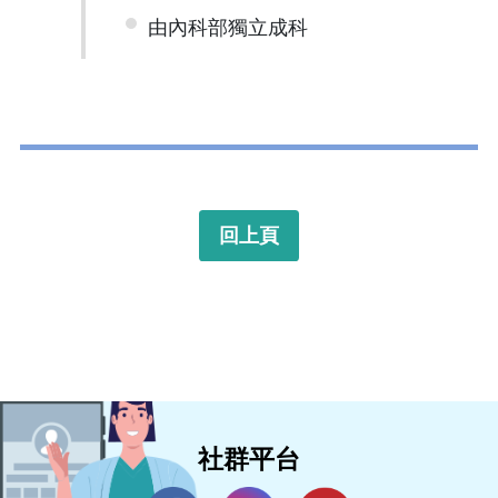
由內科部獨立成科
回上頁
社群平台