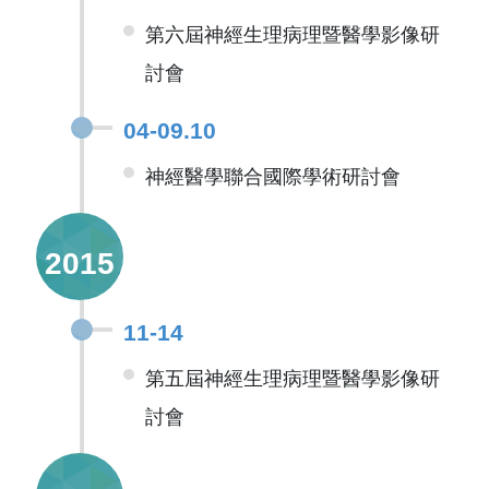
第六屆神經生理病理暨醫學影像研
討會
04-09.10
神經醫學聯合國際學術研討會
2015
11-14
第五屆神經生理病理暨醫學影像研
討會