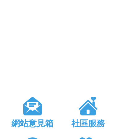
網站意見箱
社區服務