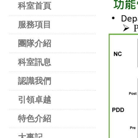
科室首頁
服務項目
團隊介紹
科室訊息
認識我們
引領卓越
特色介紹
大事記