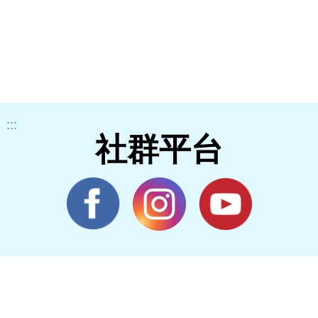
:::
社群平台