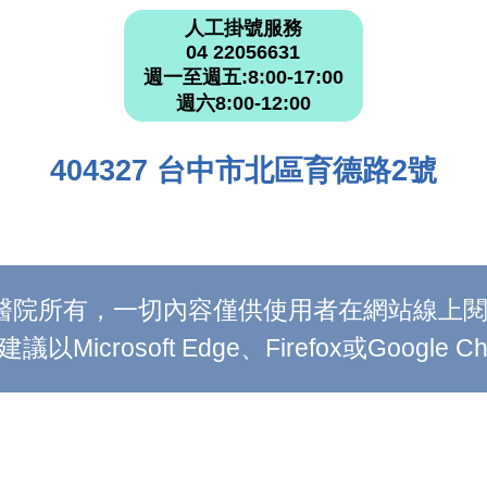
人工掛號服務
04 22056631
週一至週五:8:00-17:00
週六8:00-12:00
404327 台中市北區育德路2號
附設醫院所有，一切內容僅供使用者在網站線
Microsoft Edge、Firefox或Google