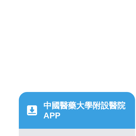
中國醫藥大學附設醫院
APP