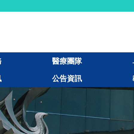
務
醫療團隊
訊
公告資訊