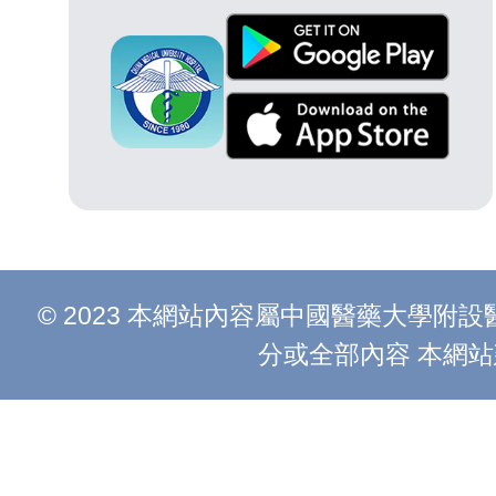
© 2023 本網站內容屬中國醫藥大學
分或全部內容 本網站建議以