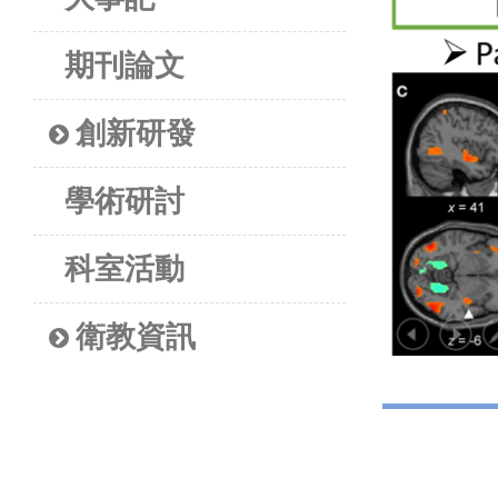
期刊論文
創新研發
學術研討
科室活動
衛教資訊