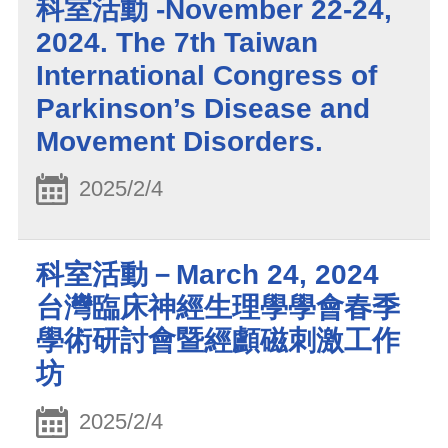
科室活動 -November 22-24,
2024. The 7th Taiwan
International Congress of
Parkinson’s Disease and
Movement Disorders.
2025/2/4
科室活動－March 24, 2024
台灣臨床神經生理學學會春季
學術研討會暨經顱磁刺激工作
坊
2025/2/4