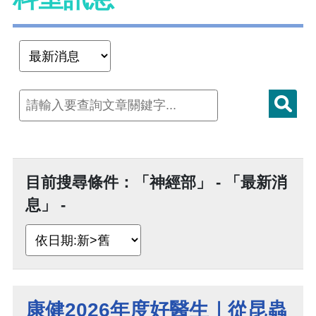
目前搜尋條件：「神經部」 - 「最新消
息」 -
康健2026年度好醫生｜從昆蟲