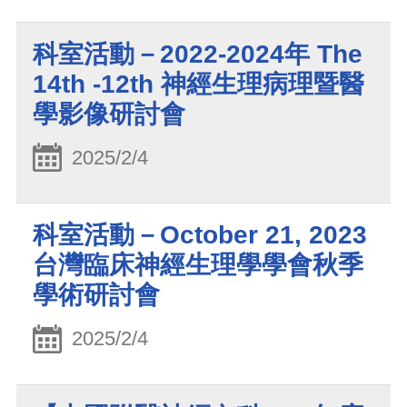
科室活動－2022-2024年 The
14th -12th 神經生理病理暨醫
學影像研討會
2025/2/4
科室活動－October 21, 2023
台灣臨床神經生理學學會秋季
學術研討會
2025/2/4