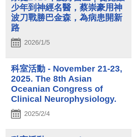
少年到神經名醫，蔡崇豪用神
波刀戰勝巴金森，為病患開新
路
2026/1/5
科室活動 - November 21-23,
2025. The 8th Asian
Oceanian Congress of
Clinical Neurophysiology.
2025/2/4