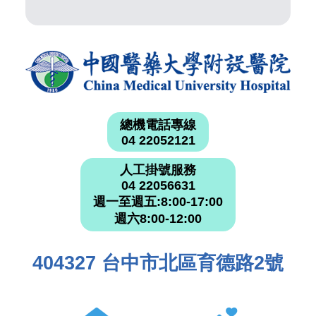
總機電話專線
04 22052121
人工掛號服務
04 22056631
週一至週五:8:00-17:00
週六8:00-12:00
404327 台中市北區育德路2號