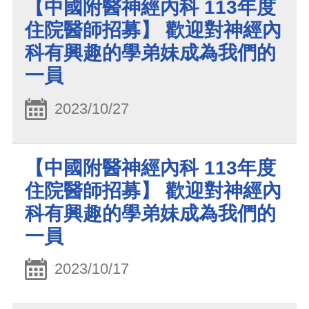
【中國附醫神經內科 113年度
住院醫師招募】 歡迎對神經內
科有興趣的學弟妹成為我們的
一員
2023/10/27
【中國附醫神經內科 113年度
住院醫師招募】 歡迎對神經內
科有興趣的學弟妹成為我們的
一員
2023/10/17