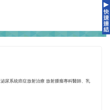
 泌尿系統癌症放射治療 放射腫瘤專科醫師、乳