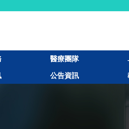
務
醫療團隊
訊
公告資訊