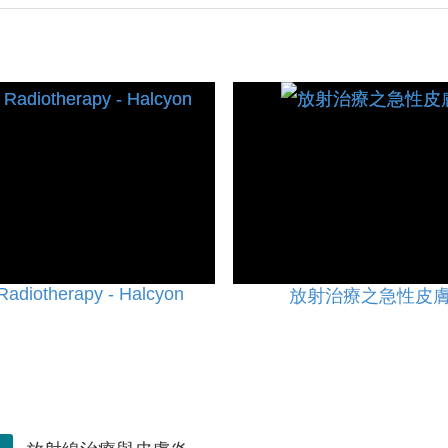
 Radiotherapy - Halcyon
放射治療之急性皮