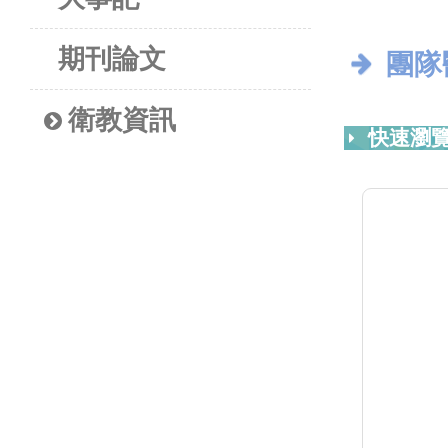
期刊論文
團隊
衛教資訊
快速瀏覽