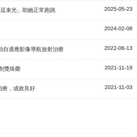
2025-05-23
「這束光」助她正常跑跳
2024-02-08
2022-06-13
)輔助自適應影像導航放射治療
2021-11-19
創獎殊榮
2021-11-03
治療，成效良好