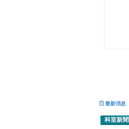
最新消息
科室新聞