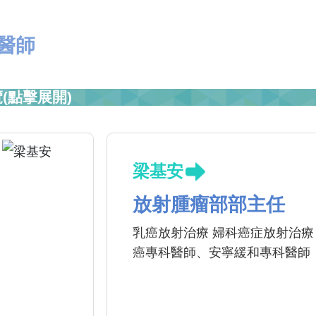
醫師
(點擊展開)
梁基安
放射腫瘤部部主任
乳癌放射治療 婦科癌症放射治療
癌專科醫師、安寧緩和專科醫師