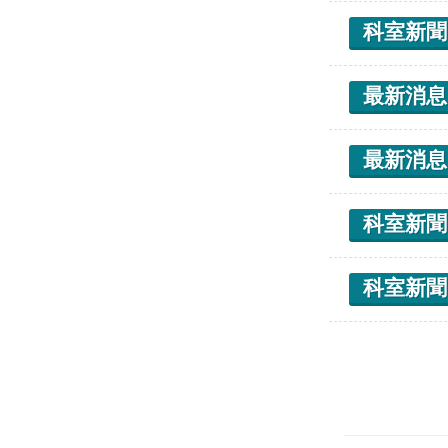
科室新聞
最新消息
最新消息
科室新聞
科室新聞