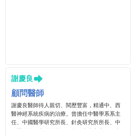
謝慶良
顧問醫師
謝慶良醫師待人親切、閱歷豐富，精通中、西
醫神經系統疾病的治療。曾擔任中醫學系系主
任、中國醫學研究所長、針灸研究所所長、中
西醫結合研究所所長、針灸研究中心主任、中