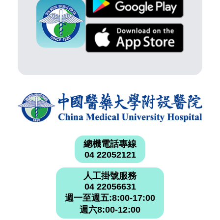
總機電話專線
04 22052121
人工掛號服務
04 22056631
週一至週五:8:00-17:00
週六8:00-12:00