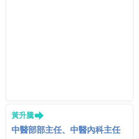
黃升騰
中醫部部主任、中醫內科主任