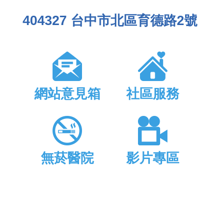
404327 台中市北區育德路2號
網站意見箱
社區服務
無菸醫院
影片專區