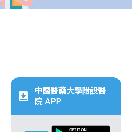
中國醫藥大學附設醫
院 APP