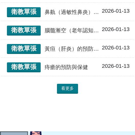
2026-01-13
衛教單張
鼻鼽（過敏性鼻炎）的日常保健
2026-01-13
衛教單張
腦髓漸空（老年認知障礙症/失智症）預防保健
2026-01-13
衛教單張
黃疸（肝炎）的預防與保健
2026-01-13
衛教單張
痔瘡的預防與保健
看更多