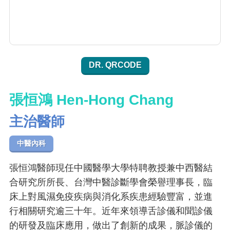
DR. QRCODE
張恒鴻 Hen-Hong Chang
主治醫師
中醫內科
張恒鴻醫師現任中國醫學大學特聘教授兼中西醫結
合研究所所長、台灣中醫診斷學會榮譽理事長，臨
床上對風濕免疫疾病與消化系疾患經驗豐富，並進
行相關研究逾三十年。近年來領導舌診儀和聞診儀
的研發及臨床應用，做出了創新的成果，脈診儀的