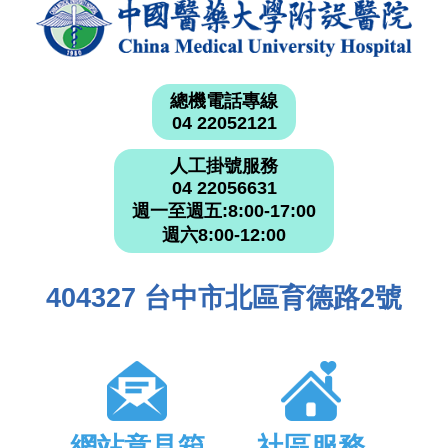
總機電話專線
04 22052121
人工掛號服務
04 22056631
週一至週五:8:00-17:00
週六8:00-12:00
404327 台中市北區育德路2號
網站意見箱
社區服務