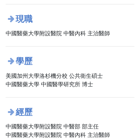
現職
中國醫藥大學附設醫院 中醫內科 主治醫師
學歷
美國加州大學洛杉機分校 公共衛生碩士
中國醫藥大學 中國醫學研究所 博士
經歷
中國醫藥大學附設醫院 中醫部 部主任
中國醫藥大學附設醫院 中醫內科 主治醫師