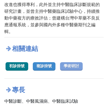
改進也獲得專利，此外並主持中醫臨床診斷規範的
研究計畫，並曾主持中醫藥臨床試驗中心，持續推
動中藥複方的療效評估；曾建構台灣中草藥不良反
應通報系統，並參與國內外多種中醫藥期刊之編
輯。
相關連結
初診掛號
複診掛號
學術研討
專長
中醫診斷、中醫風濕病、中醫臨床試驗