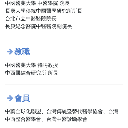
中國醫藥大學 中醫學院 院長
長庚大學傳統中國醫學研究所所長
台北市立中醫醫院院長
長庚紀念醫院中醫醫院副院長
教職
中國醫藥大學 特聘教授
中西醫結合研究所 所長
會員
中藥全球化聯盟、台灣傳統暨替代醫學協會、台灣
中西整合醫學會、台灣中醫診斷學會