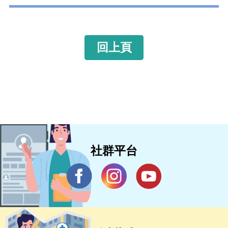
回上頁
社群平台