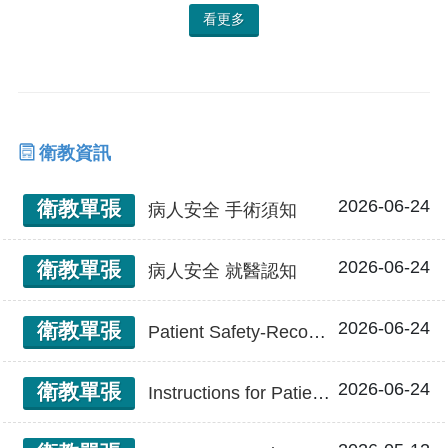
看更多
衛教資訊
2026-06-24
衛教單張
病人安全 手術須知
2026-06-24
衛教單張
病人安全 就醫認知
2026-06-24
衛教單張
Patient Safety-Recognition of visiting a doctor 病人安全 就醫認知
2026-06-24
衛教單張
Instructions for Patient Safety in the Operating Room 病人安全 手術須知