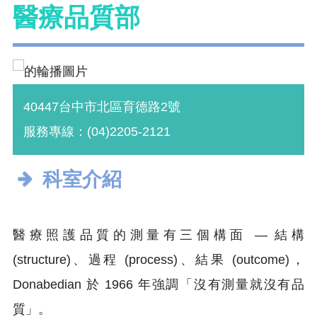
醫療品質部
40447台中市北區育德路2號
服務專線：(04)2205-2121
科室介紹
醫療照護品質的測量有三個構面 — 結構
(structure)、過程 (process)、結果 (outcome)，
Donabedian 於 1966 年強調「沒有測量就沒有品
質」。