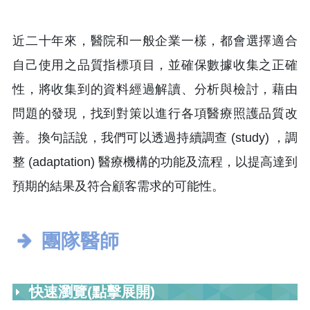
近二十年來，醫院和一般企業一樣，都會選擇適合
自己使用之品質指標項目，並確保數據收集之正確
性，將收集到的資料經過解讀、分析與檢討，藉由
問題的發現，找到對策以進行各項醫療照護品質改
善。換句話說，我們可以透過持續調查 (study) ，調
整 (adaptation) 醫療機構的功能及流程，以提高達到
預期的結果及符合顧客需求的可能性。
團隊醫師
快速瀏覽(點擊展開)