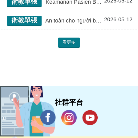
2026-05-12
衛教單張
Keamanan Pasien Bagaimana Mencegah Anak Kecil Terjatuh – Opname 病童安全 如何預防跌倒-住院篇(印尼文)
2026-05-12
衛教單張
An toàn cho người bệnh: Cách phòng ngừa té ngã cho trẻ em - Phần Điều trị nội trú 病童安全 如何預防跌倒-住院篇(越南文)
看更多
社群平台