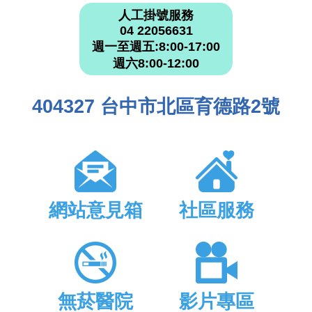
人工掛號服務
04 22056631
週一至週五:8:00-17:00
週六8:00-12:00
404327 台中市北區育德路2號
網站意見箱
社區服務
無菸醫院
影片專區