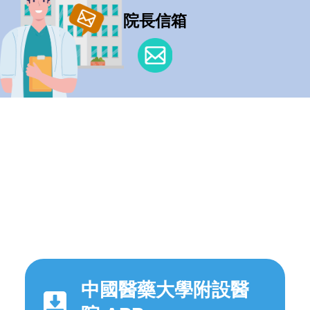
院長信箱
中國醫藥大學附設醫