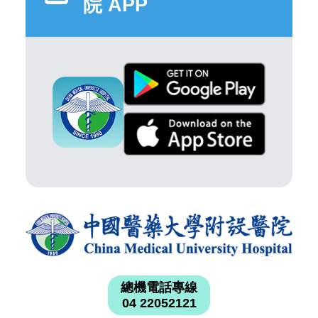
院 APP
總機電話專線
04 22052121