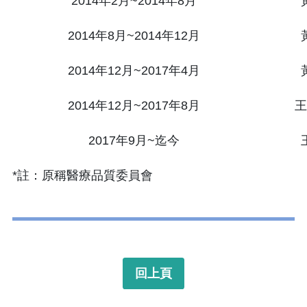
2014年2月~2014年8月
2014年8月~2014年12月
2014年12月~2017年4月
2014年12月~2017年8月
王
2017年9月~迄今
*註：原稱醫療品質委員會
回上頁