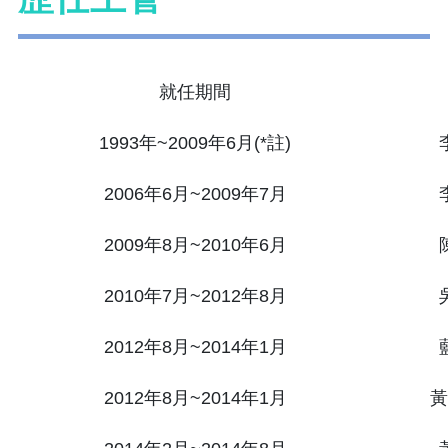
就任期間
1993年~2009年6月(*註)
2006年6月~2009年7月
2009年8月~2010年6月
2010年7月~2012年8月
2012年8月~2014年1月
2012年8月~2014年1月
黃