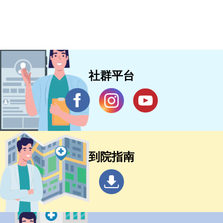
社群平台
到院指南