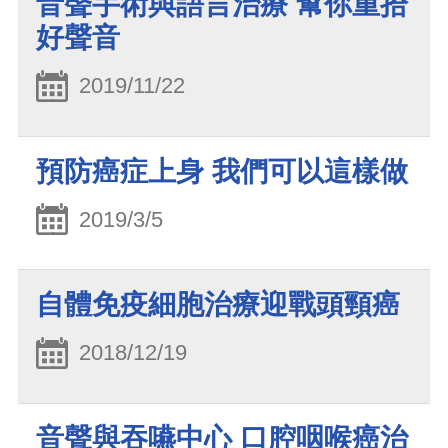
音聲手術與語言治療 幫你重拾
好聲音
2019/11/22
預防癌症上身 我們可以這樣做
2019/3/5
自體免疫細胞治療迎戰頭頸癌
2018/12/19
音聲與吞嚥中心 口腔咽喉癌治