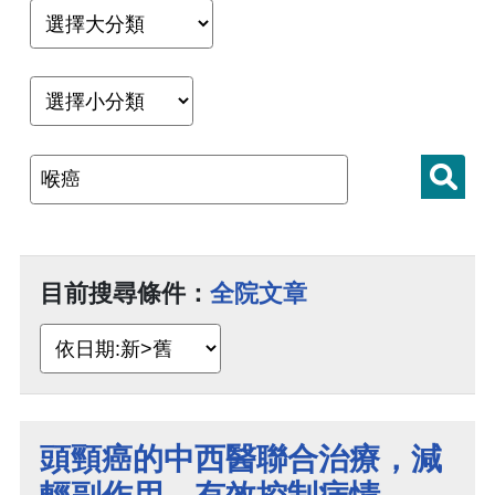
目前搜尋條件：
全院文章
頭頸癌的中西醫聯合治療，減