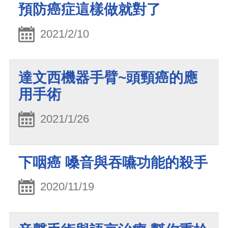
預防癌症這樣做就對了
2021/2/10
達文西機器手臂~頭頸癌的應
用手術
2021/1/26
下咽癌 嗓音與吞嚥功能的殺手
2020/11/19