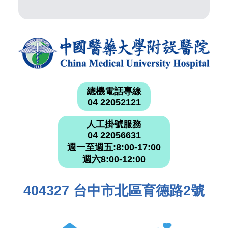
總機電話專線
04 22052121
人工掛號服務
04 22056631
週一至週五:8:00-17:00
週六8:00-12:00
404327 台中市北區育德路2號