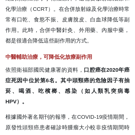
化學治療（CCRT）。在合併放射線及化學治療時常
常有口乾、食慾不振、皮膚脫皮、白血球降低等副
作用。此時，合併中醫針灸、外用藥、內服中藥，
都是很適合降低這些副作用的方式。
中醫輔助治療，可降低化放療副作用
依照衛福部國民健康署的資料，
口腔癌在2020年癌
症死因中位於第6名。其中頭頸癌的危險因子有抽
菸、喝酒、吃檳榔、感染（如人類乳突病毒
HPV）。
根據國外著名期刊的報導，在COVID-19疫情期間，
原發性頭頸癌患者確診時腫瘤大小較非疫情期間時