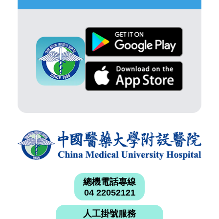
總機電話專線
04 22052121
人工掛號服務