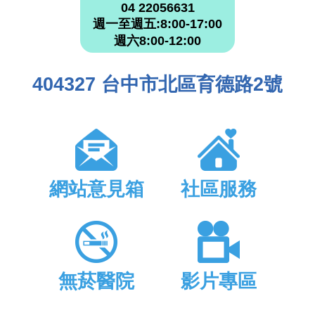
04 22056631
週一至週五:8:00-17:00
週六8:00-12:00
404327 台中市北區育德路2號
網站意見箱
社區服務
無菸醫院
影片專區