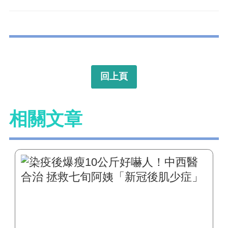
回上頁
相關文章