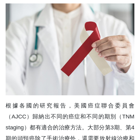
根據各國的研究報告，美國癌症聯合委員會
（AJCC）歸納出不同的癌症和不同的期別（TNM
staging）都有適合的治療方法。大部分第3期、第4
期的頭頸癌除了手術治療外，還需要放射線治療和