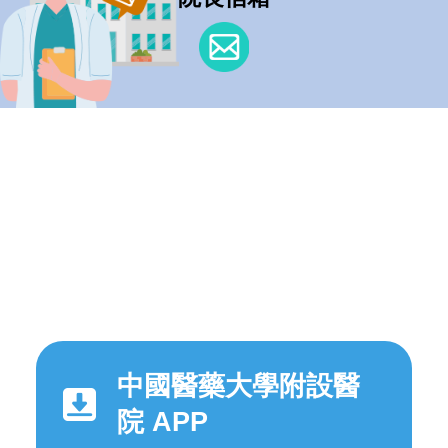
中國醫藥大學附設醫
院 APP