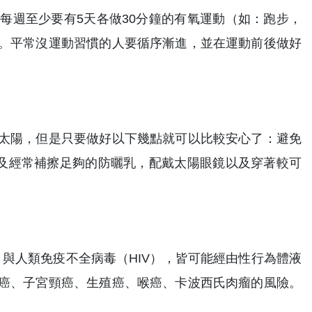
每週至少要有5天各做30分鐘的有氧運動（如：跑步，
。平常沒運動習慣的人要循序漸進，並在運動前後做好
太陽，但是只要做好以下幾點就可以比較安心了：避免
以及經常補擦足夠的防曬乳，配戴太陽眼鏡以及穿著較可
）與人類免疫不全病毒（HIV），皆可能經由性行為體液
癌、子宮頸癌、生殖癌、喉癌、卡波西氏肉瘤的風險。