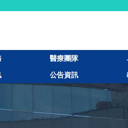
務
醫療團隊
訊
公告資訊