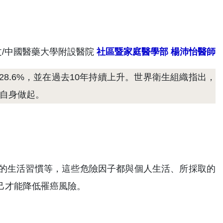
文/中國醫藥大學附設醫院
社區暨家庭醫學部
楊沛怡醫師
8.6%，並在過去10年持續上升。世界衛生組織指出，
從自身做起。
的生活習慣等，這些危險因子都與個人生活、所採取的
己才能降低罹癌風險。