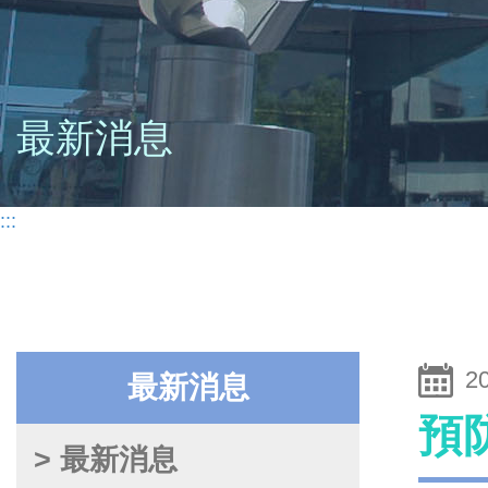
最新消息
:::
2
最新消息
預
> 最新消息