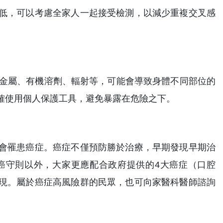
低，可以考慮全家人一起接受檢測，以減少重複交叉感
重金屬、有機溶劑、輻射等，可能會導致身體不同部位的
確使用個人保護工具，避免暴露在危險之下。
會罹患癌症。癌症不僅預防勝於治療，早期發現早期治
癌守則以外，大家更應配合政府提供的4大癌症（口腔
現。屬於癌症高風險群的民眾，也可向家醫科醫師諮詢