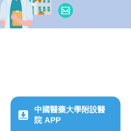
中國醫藥大學附設醫
院 APP