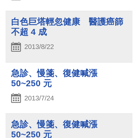
白色巨塔輕忽健康 醫護癌篩
不超 4 成
2013/8/22
急診、慢箋、復健喊漲
50~250 元
2013/7/24
急診、慢箋、復健喊漲
50~250 元