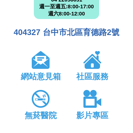
週一至週五:8:00-17:00
週六8:00-12:00
404327 台中市北區育德路2號
網站意見箱
社區服務
無菸醫院
影片專區