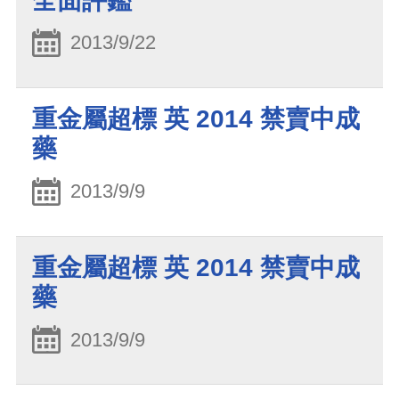
全面評鑑
2013/9/22
重金屬超標 英 2014 禁賣中成
藥
2013/9/9
重金屬超標 英 2014 禁賣中成
藥
2013/9/9