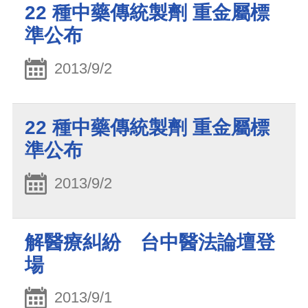
22 種中藥傳統製劑 重金屬標
準公布
2013/9/2
22 種中藥傳統製劑 重金屬標
準公布
2013/9/2
解醫療糾紛 台中醫法論壇登
場
2013/9/1