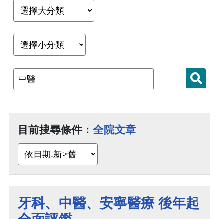
目前搜尋條件：
全院文章
牙科、中醫、安寧醫療 後年起