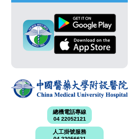
總機電話專線
04 22052121
人工掛號服務
04 22056631