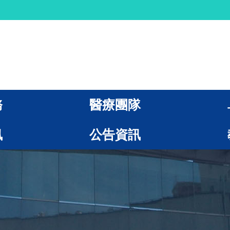
務
醫療團隊
訊
公告資訊