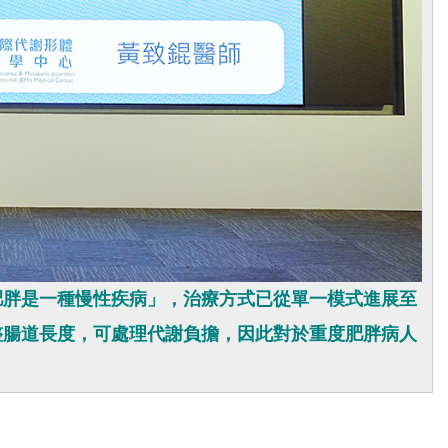
肥胖是一種慢性疾病」，治療方式已從單一模式進展至
整腸道長度，可處理代謝負擔，因此對於重度肥胖病人