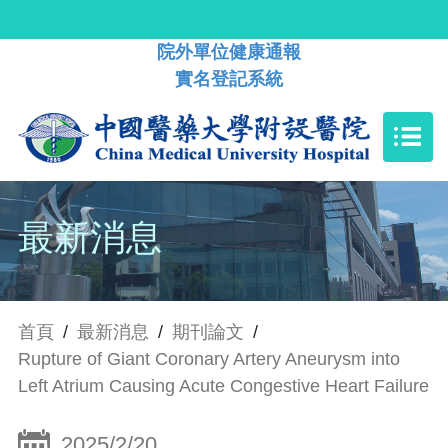
院外單位健康通報
實名登記系統
最新消息
首頁
/
最新消息
/
期刊論文
/
Rupture of Giant Coronary Artery Aneurysm into
Left Atrium Causing Acute Congestive Heart Failure
2025/2/20