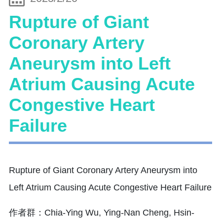
Rupture of Giant
Coronary Artery
Aneurysm into Left
Atrium Causing Acute
Congestive Heart
Failure
Rupture of Giant Coronary Artery Aneurysm into
Left Atrium Causing Acute Congestive Heart Failure
作者群：Chia-Ying Wu, Ying-Nan Cheng, Hsin-