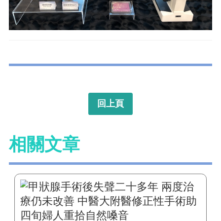
回上頁
相關文章