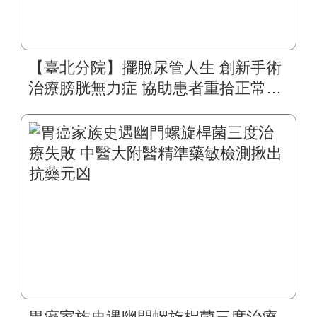
【臺北分院】擺脫尿管人生 創新手術
治療膀胱無力症 協助患者重拾正常生
活