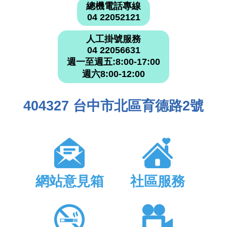
總機電話專線
04 22052121
人工掛號服務
04 22056631
週一至週五:8:00-17:00
週六8:00-12:00
404327 台中市北區育德路2號
網站意見箱
社區服務