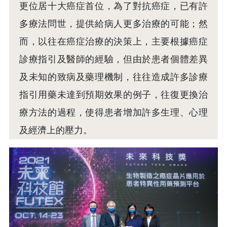
更位居十大癌症首位，為了對抗癌症，已有許
多療法問世，提供給病人更多治療的可能；然
而，以往在癌症治療的決策上，主要根據癌症
診療指引及醫師的經驗，但由於患者個體差異
及未知的致病及藥理機制，往往造成許多診療
指引用藥未達到預期效果的例子，往復更換治
療方法的過程，使得患者增加許多生理、心理
及經濟上的壓力。