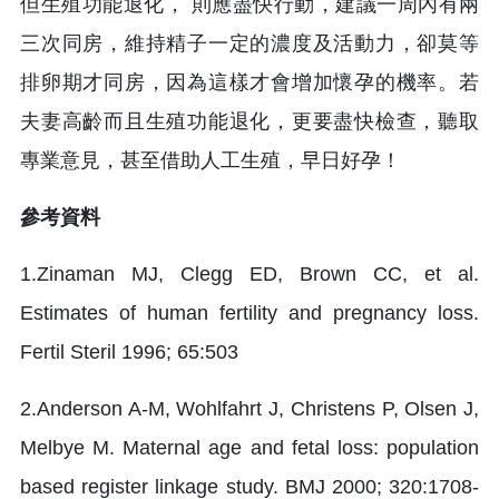
但生殖功能退化， 則應盡快行動，建議一周內有兩
三次同房，維持精子一定的濃度及活動力，卻莫等
排卵期才同房，因為這樣才會增加懷孕的機率。若
夫妻高齡而且生殖功能退化，更要盡快檢查，聽取
專業意見，甚至借助人工生殖，早日好孕！
參考資料
1.Zinaman MJ, Clegg ED, Brown CC, et al.
Estimates of human fertility and pregnancy loss.
Fertil Steril 1996; 65:503
2.Anderson A-M, Wohlfahrt J, Christens P, Olsen J,
Melbye M. Maternal age and fetal loss: population
based register linkage study. BMJ 2000; 320:1708-