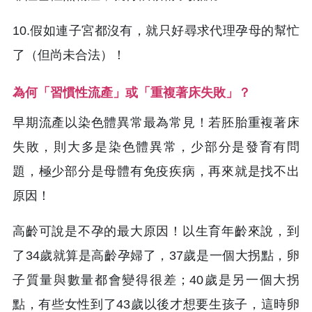
10.假如連子宮都沒有，就只好尋求代理孕母的幫忙
了（但尚未合法）！
為何「習慣性流產」或「重複著床失敗」？
早期流產以染色體異常最為常見！若胚胎重複著床
失敗，則大多是染色體異常，少部分是發育有問
題，極少部分是母體有免疫疾病，再來就是找不出
原因！
高齡可說是不孕的最大原因！以生育年齡來說，到
了34歲就算是高齡孕婦了，37歲是一個大拐點，卵
子質量與數量都會變得很差；40歲是另一個大拐
點，有些女性到了43歲以後才想要生孩子，這時卵