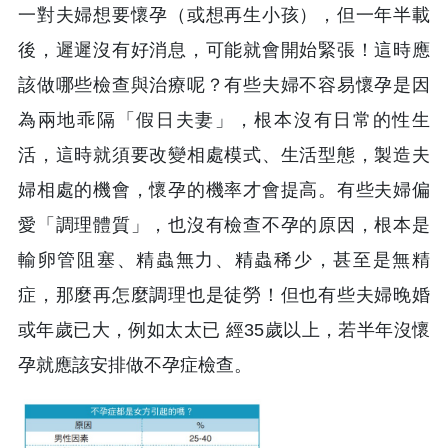
一對夫婦想要懷孕（或想再生小孩），但一年半載
後，遲遲沒有好消息，可能就會開始緊張！這時應
該做哪些檢查與治療呢？有些夫婦不容易懷孕是因
為兩地乖隔「假日夫妻」，根本沒有日常的性生
活，這時就須要改變相處模式、生活型態，製造夫
婦相處的機會，懷孕的機率才會提高。有些夫婦偏
愛「調理體質」，也沒有檢查不孕的原因，根本是
輸卵管阻塞、精蟲無力、精蟲稀少，甚至是無精
症，那麼再怎麼調理也是徒勞！但也有些夫婦晚婚
或年歲已大，例如太太已 經35歲以上，若半年沒懷
孕就應該安排做不孕症檢查。