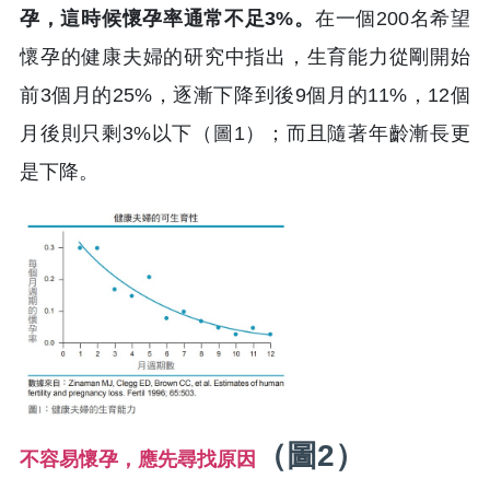
孕，這時候懷孕率通常不足3%。
在一個200名希望
懷孕的健康夫婦的研究中指出，生育能力從剛開始
前3個月的25%，逐漸下降到後9個月的11%，12個
月後則只剩3%以下（圖1）；而且隨著年齡漸長更
是下降。
（圖2）
不容易懷孕，應先尋找原因