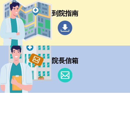
到院指南
院長信箱