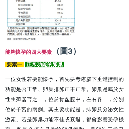
（圖3）
能夠懷孕的四大要素
要素一
正常功能的卵巢
一位女性若要能懷孕，首先要考慮腦下垂體控制的
功能是否正常、卵巢排卵正不正常。卵巢是屬於女
性生殖器官之一，位於骨盆腔中，左右各一，分別
位於子宮的兩側。其主要功能是，排卵及分泌女性
激素。若是卵巢功能不佳或衰退，都會影響受孕機