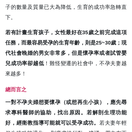
子的數量及質量已大為降低，生育的成功率急轉直
下。
若有計畫生育孩子，女性最好在35歲之前完成這項
任務，而最容易受孕的生育年齡，則是25~30歲；現
代社會晚婚的男女非常多，但是懷孕率或者試管嬰
兒成功率卻越低
！難怪變遷的社會中，不孕夫妻越
來越多！
總而言之
一對不孕夫婦想要懷孕（或想再生小孩），應先尋
求專科醫師的協助，找出原因。若解剖生理功能
好，經衛教指導可能就可以受孕成功。
若夫妻年輕