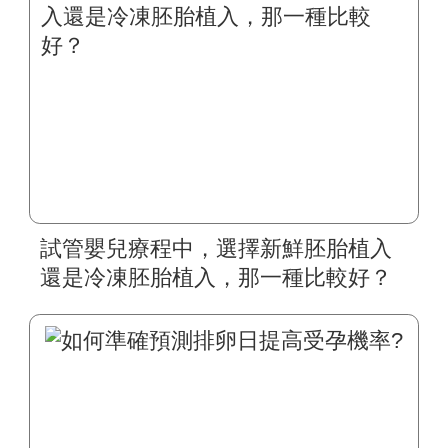
試管嬰兒療程中，選擇新鮮胚胎植入
還是冷凍胚胎植入，那一種比較好？