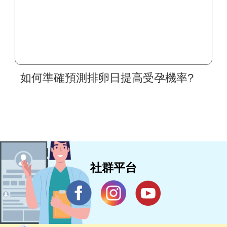
如何準確預測排卵日提高受孕機率?
社群平台