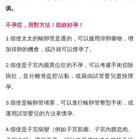
俱。
不孕症，用對方法！助妳好孕！
1.假使太太的輸卵管是通的，可以服用排卵藥物，增
加排卵的機會，或許就可以懷孕了。
2.假使是子宮內膜異位症的不孕，可以考慮手術切除
病灶，並分離骨盆腔沾黏，或藉由試管嬰兒盡快懷
孕。
3.假使是輸卵管堵塞，可以進行輸卵管整型手術，或
運用試管嬰兒的方法來懷孕。
4.假使是子宮病變（例如子宮肌瘤、子宮內膜息肉、