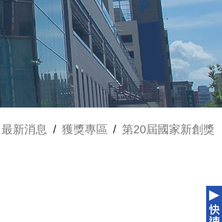
最新消息
/
獲獎專區
/
第20屆國家新創獎