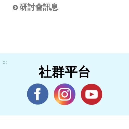
研討會訊息
:::
社群平台