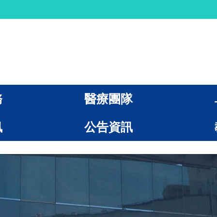
務
醫療團隊
訊
公告資訊