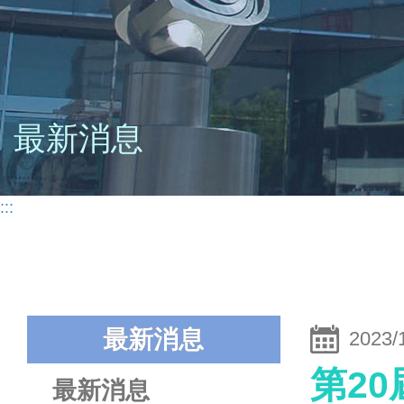
最新消息
:::
最新消息
2023/
第2
最新消息