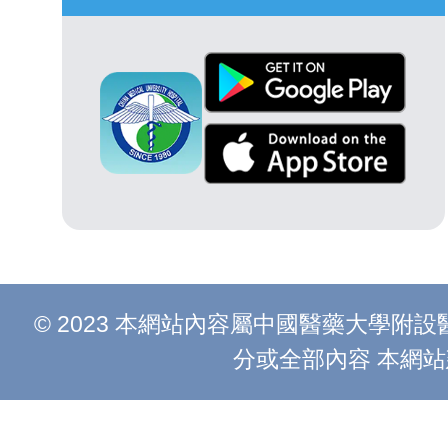
© 2023 本網站內容屬中國醫藥大學
分或全部內容 本網站建議以