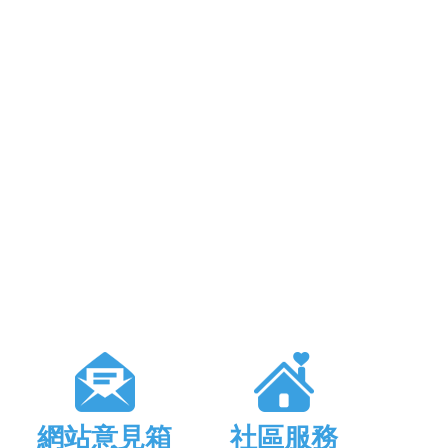
網站意見箱
社區服務