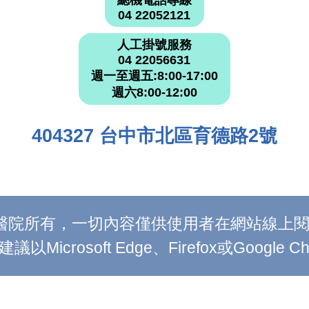
總機電話專線
04 22052121
人工掛號服務
04 22056631
週一至週五:8:00-17:00
週六8:00-12:00
404327 台中市北區育德路2號
附設醫院所有，一切內容僅供使用者在網站線
Microsoft Edge、Firefox或Google