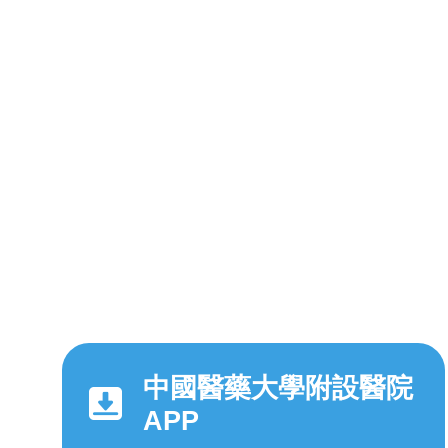
中國醫藥大學附設醫院
APP