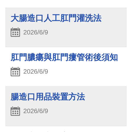
大腸造口人工肛門灌洗法
2026/6/9
肛門膿瘍與肛門瘻管術後須知
2026/6/9
腸造口用品裝置方法
2026/6/9