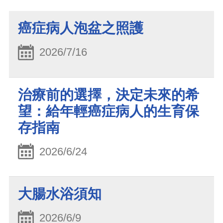
癌症病人泡盆之照護
2026/7/16
治療前的選擇，決定未來的希
望：給年輕癌症病人的生育保
存指南
2026/6/24
大腸水浴須知
2026/6/9