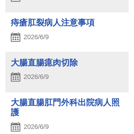
痔瘡肛裂病人注意事項
2026/6/9
大腸直腸瘜肉切除
2026/6/9
大腸直腸肛門外科出院病人照
護
2026/6/9