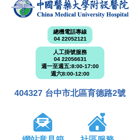
總機電話專線
04 22052121
人工掛號服務
04 22056631
週一至週五:8:00-17:00
週六8:00-12:00
404327 台中市北區育德路2號
網站意見箱
社區服務