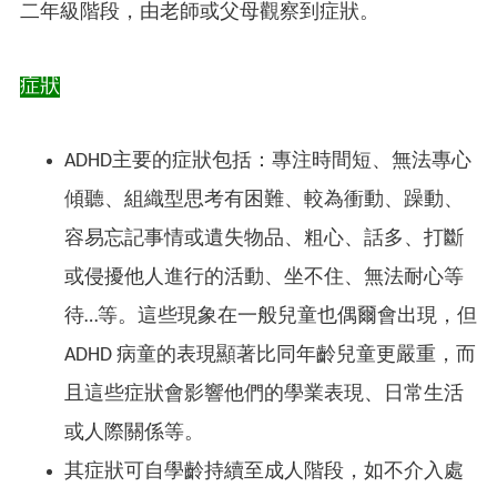
二年級階段，由老師或父母觀察到症狀。
症狀
ADHD主要的症狀包括：專注時間短、無法專心
傾聽、組織型思考有困難、較為衝動、躁動、
容易忘記事情或遺失物品、粗心、話多、打斷
或侵擾他人進行的活動、坐不住、無法耐心等
待…等。這些現象在一般兒童也偶爾會出現，但
ADHD 病童的表現顯著比同年齡兒童更嚴重，而
且這些症狀會影響他們的學業表現、日常生活
或人際關係等。
其症狀可自學齡持續至成人階段，如不介入處