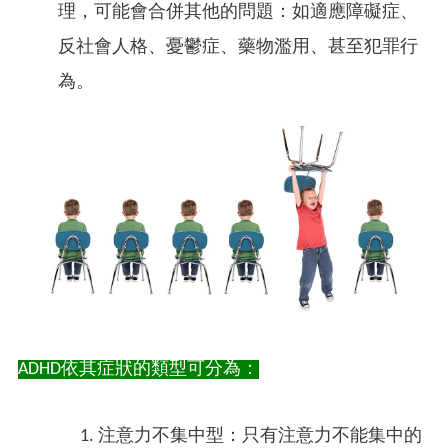
理，可能會合併其他的問題：如適應障礙症、
反社會人格、憂鬱症、藥物濫用、甚至犯罪行
為。
ADHD依其症狀的類型可分為：
注意力不集中型：只有注意力不能集中的