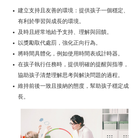
建立支持且友善的環境：提供孩子一個穩定、
有利於學習與成長的環境。
及時且經常地給予支持、理解與回饋。
以獎勵取代處罰，強化正向行為。
將時間具體化，例如使用時間表或計時器。
在孩子執行任務時，提供明確的提醒與指導，
協助孩子清楚理解思考與解決問題的過程。
維持前後一致且接納的態度，幫助孩子穩定成
長。