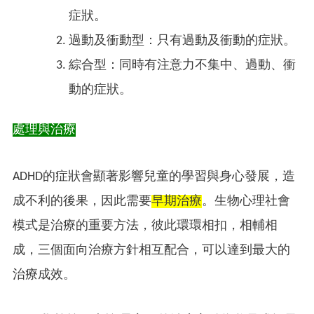
症狀。
過動及衝動型：只有過動及衝動的症狀。
綜合型：同時有注意力不集中、過動、衝
動的症狀。
處理與治療
ADHD的症狀會顯著影響兒童的學習與身心發展，造
成不利的後果，因此需要
早期治療
。生物心理社會
模式是治療的重要方法，彼此環環相扣，相輔相
成，三個面向治療方針相互配合，可以達到最大的
治療成效。