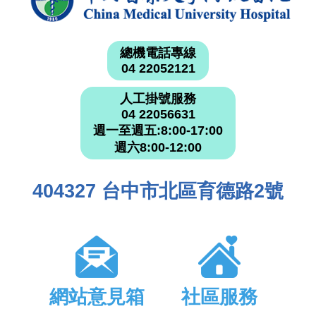
總機電話專線
04 22052121
人工掛號服務
04 22056631
週一至週五:8:00-17:00
週六8:00-12:00
404327 台中市北區育德路2號
網站意見箱
社區服務