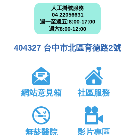
人工掛號服務
04 22056631
週一至週五:8:00-17:00
週六8:00-12:00
404327 台中市北區育德路2號
網站意見箱
社區服務
無菸醫院
影片專區