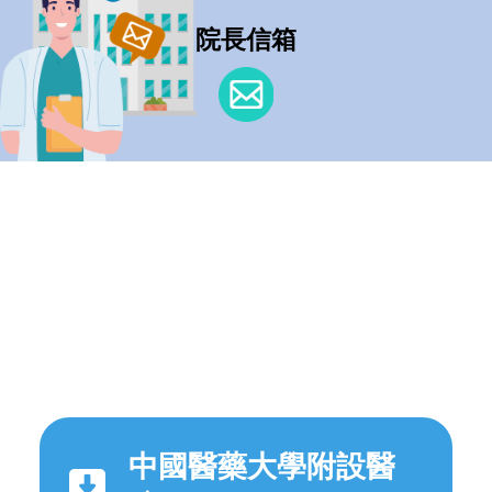
院長信箱
中國醫藥大學附設醫