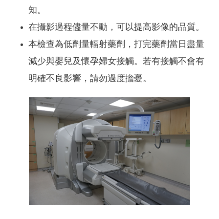
知。
在攝影過程儘量不動，可以提高影像的品質。
本檢查為低劑量輻射藥劑，打完藥劑當日盡量
減少與嬰兒及懷孕婦女接觸。若有接觸不會有
明確不良影響，請勿過度擔憂。