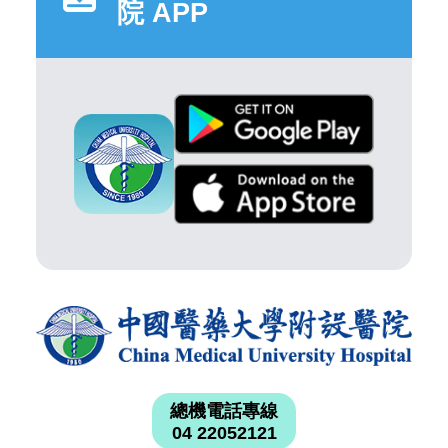
院 APP
總機電話專線
04 22052121