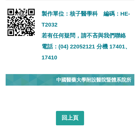
製作單位：核子醫學科 編碼：HE-
T2032
若有任何疑問，請不吝與我們聯絡
電話：(04) 22052121 分機 17401、
17410
中國醫藥大學附設醫院暨體系院所
回上頁