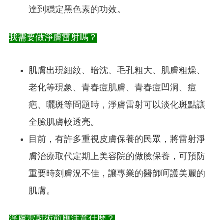
達到穩定黑色素的功效。
我需要做淨膚雷射嗎？
肌膚出現細紋、暗沈、毛孔粗大、肌膚粗燥、
老化等現象、青春痘肌膚、青春痘凹洞、痘
疤、曬斑等問題時，淨膚雷射可以淡化斑點讓
全臉肌膚較透亮。
目前，有許多重視皮膚保養的民眾，將雷射淨
膚治療取代定期上美容院的做臉保養，可預防
重要時刻膚況不佳，讓專業的醫師呵護美麗的
肌膚。
淨膚雷射術前應注意什麼？