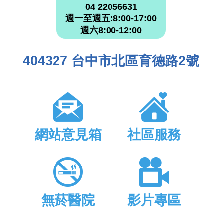
04 22056631
週一至週五:8:00-17:00
週六8:00-12:00
404327 台中市北區育德路2號
網站意見箱
社區服務
無菸醫院
影片專區