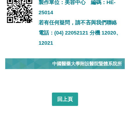
製作單位：美容中心 編碼：HE-
25014
若有任何疑問，請不吝與我們聯絡
電話：(04) 22052121 分機 12020、
12021
中國醫藥大學附設醫院暨體系院所
回上頁