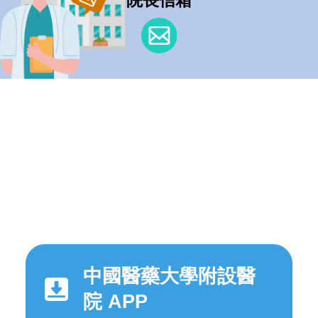
院長信箱
中國醫藥大學附設醫
院 APP