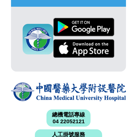
總機電話專線
04 22052121
人工掛號服務