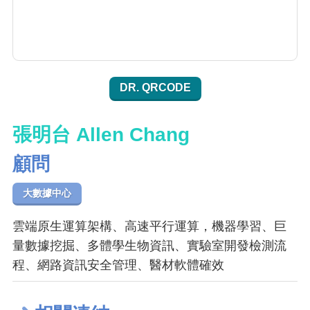
DR. QRCODE
張明台 Allen Chang
顧問
大數據中心
雲端原生運算架構、高速平行運算，機器學習、巨
量數據挖掘、多體學生物資訊、實驗室開發檢測流
程、網路資訊安全管理、醫材軟體確效