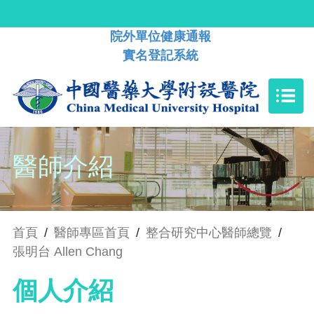
院外單位健康通報
實名登記系統
醫師介紹
首頁
/
醫師專區首頁
/
整合研究中心醫師總覽
/
張明台 Allen Chang
個人介紹