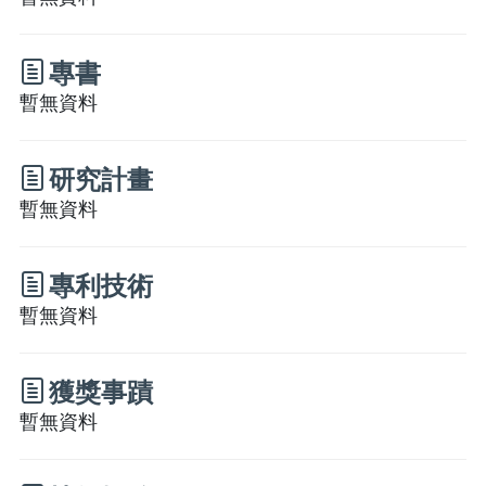
專書
暫無資料
研究計畫
暫無資料
專利技術
暫無資料
獲獎事蹟
暫無資料