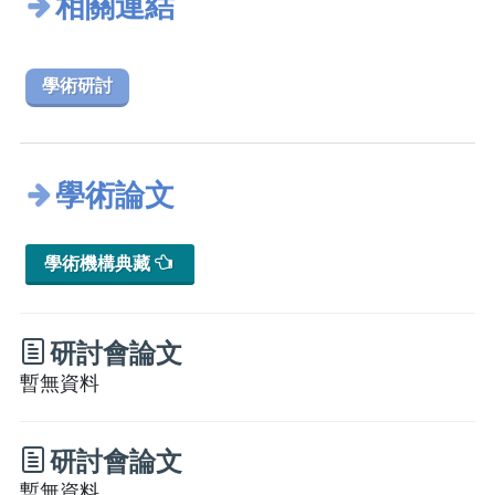
相關連結
學術研討
學術論文
學術機構典藏
研討會論文
暫無資料
研討會論文
暫無資料