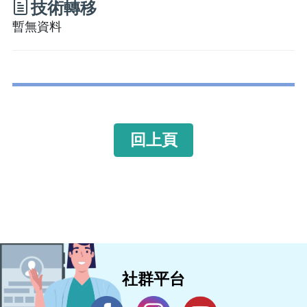
技術轉移
暫無資料
回上頁
社群平台