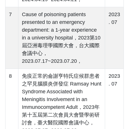
7
Cause of poisoning patients
2023
presented to an emergency
. 07
department: a 1-year experience
in a university hospital，2023第10
屆亞洲毒理學國際大會，台大國際
會議中心，
2023.07.17~2023.07.20，
8
免疫正常的侖謝亨特氏症候群患者
2023
之罕見腦膜炎併發症 Ramsay Hunt
. 07
Syndrome Associated with
Meningitis Involvement in an
Immunocompetent Adult，2023年
第十五屆第二次會員大會暨學術研
討會，臺大醫院國際會議中心，