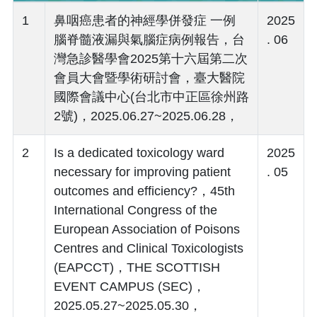
1
鼻咽癌患者的神經學併發症 一例
2025
腦脊髓液漏與氣腦症病例報告，台
. 06
灣急診醫學會2025第十六屆第二次
會員大會暨學術研討會，臺大醫院
國際會議中心(台北市中正區徐州路
2號)，2025.06.27~2025.06.28，
2
Is a dedicated toxicology ward
2025
necessary for improving patient
. 05
outcomes and efficiency?，45th
International Congress of the
European Association of Poisons
Centres and Clinical Toxicologists
(EAPCCT)，THE SCOTTISH
EVENT CAMPUS (SEC)，
2025.05.27~2025.05.30，