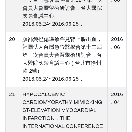
會員大會暨學術研討會，台大醫院
國際會議中心，
2016.06.24~2016.06.25，
20
腹部鈍挫傷導致罕見腎上腺出血，
2016
社團法人台灣急診醫學會第十二屆
. 06
第一次會員大會暨學術研討會，台
大醫院國際會議中心 ( 台北市徐州
路 2號)，
2016.06.24~2016.06.25，
21
HYPOCALCEMIC
2016
CARDIOMYOPATHY MIMICKING
. 04
ST-ELEVATION MYOCARDIAL
INFARCTION，THE
INTERNATIONAL CONFERENCE