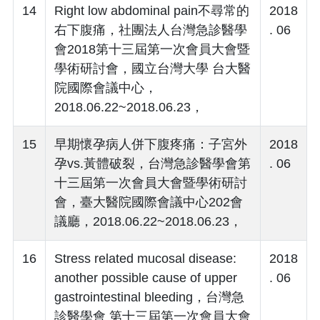
14
Right low abdominal pain不尋常的
2018
右下腹痛，社團法人台灣急診醫學
. 06
會2018第十三屆第一次會員大會暨
學術研討會，國立台灣大學 台大醫
院國際會議中心，
2018.06.22~2018.06.23，
15
早期懷孕病人併下腹疼痛：子宮外
2018
孕vs.黃體破裂，台灣急診醫學會第
. 06
十三屆第一次會員大會暨學術研討
會，臺大醫院國際會議中心202會
議廳，2018.06.22~2018.06.23，
16
Stress related mucosal disease:
2018
another possible cause of upper
. 06
gastrointestinal bleeding，台灣急
診醫學會 第十三屆第一次會員大會