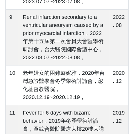
2023.07.07~2023.07.08，
9
Renal infarction secondary to a
2022
ventricular aneurysm caused by a
. 08
prior myocardial infarction，2022
年第十五屆第一次會員大會暨學術
研討會，台大醫院國際會議中心，
2022.08.07~2022.08.08，
10
老年婦女的困難赫妮雅，2020年台
2020
灣急診醫學會冬季學術討論會，彰
. 12
化基督教醫院，
2020.12.19~2020.12.19，
11
Fever for 6 days with bizarre
2019
behavior，2019年冬季學術討論
. 12
會，童綜合醫院醫療大樓20樓大講