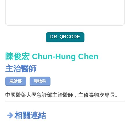
DR. QRCODE
陳俊宏 Chun-Hung Chen
主治醫師
急診部
毒物科
中國醫藥大學急診部主治醫師，主修毒物次專長。
相關連結