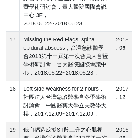
暨學術研討會，臺大醫院國際會議
中心 3F，
2018.06.22~2018.06.23，
17
Missing the Red Flags: spinal
2018
epidural abscess，台灣急診醫學
. 06
會2018第十三屆第一次會員大會暨
學術研討會，台大醫院國際會議中
心，2018.06.22~2018.06.23，
18
Left side weakness for 2 hours，
2017
社團法人台灣急診醫學會冬季學術
. 12
討論會，中國醫藥大學立夫教學大
樓，2017.12.09~2017.12.09，
19
低血鈣造成擬ST段上升之心肌梗
2016
塞，台灣急診醫學會第12屆第一次
. 06