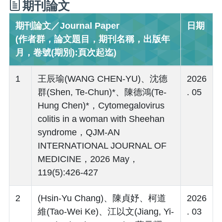
期刊論文
期刊論文／Journal Paper
日期
(作者群，論文題目，期刊名稱，出版年
月，卷號(期別):頁次起迄)
1
王辰瑜(WANG CHEN-YU)、沈德
2026
群(Shen, Te-Chun)*、陳德鴻(Te-
. 05
Hung Chen)*，Cytomegalovirus
colitis in a woman with Sheehan
syndrome，QJM-AN
INTERNATIONAL JOURNAL OF
MEDICINE，2026 May，
119(5):426-427
2
(Hsin-Yu Chang)、陳貞妤、柯道
2026
維(Tao-Wei Ke)、江以文(Jiang, Yi-
. 03