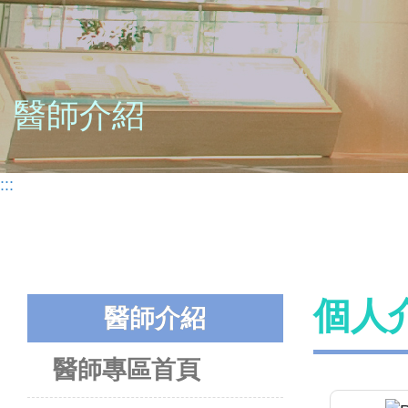
醫師介紹
:::
個人
醫師介紹
醫師專區首頁