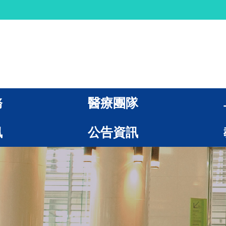
務
醫療團隊
訊
公告資訊