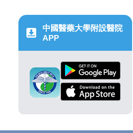
中國醫藥大學附設醫院
APP