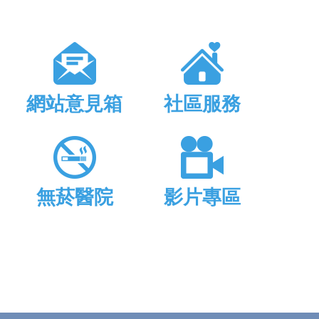
網站意見箱
社區服務
無菸醫院
影片專區