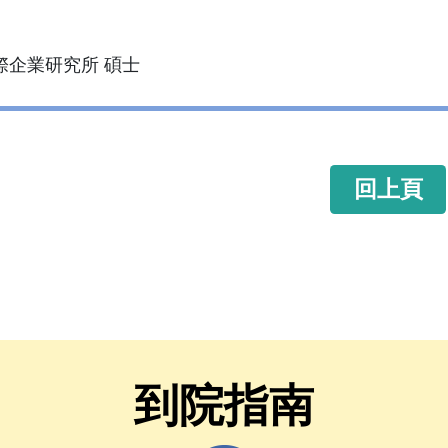
際企業研究所 碩士
回上頁
到院指南