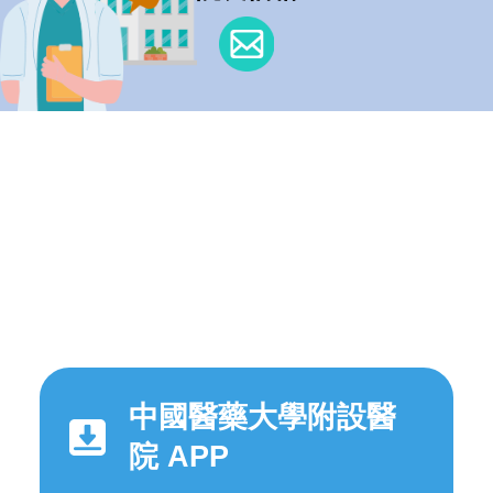
中國醫藥大學附設醫
院 APP