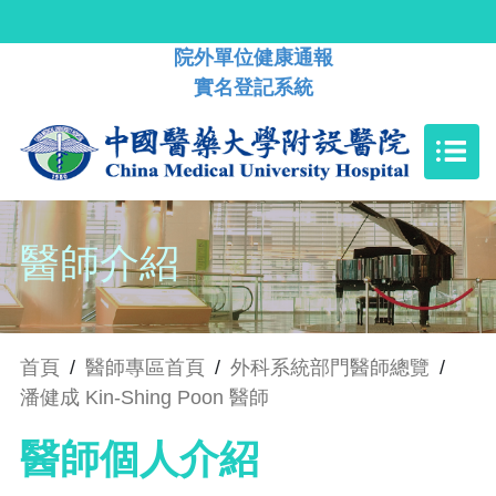
院外單位健康通報
實名登記系統
醫師介紹
首頁
/
醫師專區首頁
/
外科系統部門醫師總覽
/
潘健成 Kin-Shing Poon 醫師
醫師個人介紹