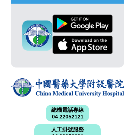
總機電話專線
04 22052121
人工掛號服務