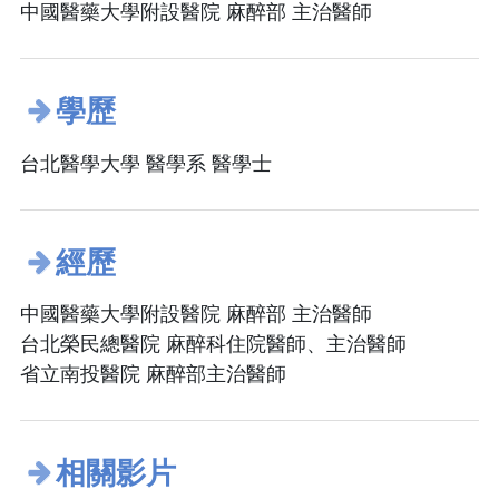
中國醫藥大學附設醫院 麻醉部 主治醫師
學歷
台北醫學大學 醫學系 醫學士
經歷
中國醫藥大學附設醫院 麻醉部 主治醫師
台北榮民總醫院 麻醉科住院醫師、主治醫師
省立南投醫院 麻醉部主治醫師
相關影片