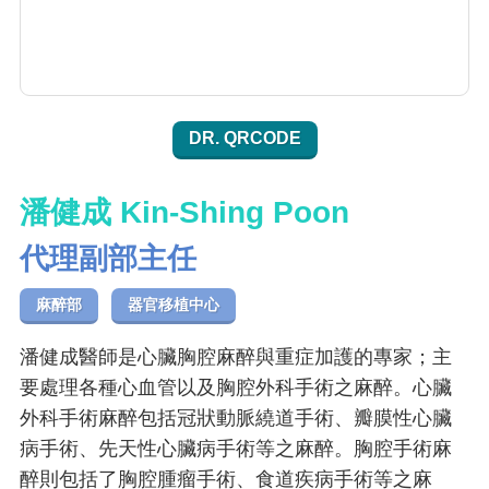
DR. QRCODE
潘健成 Kin-Shing Poon
代理副部主任
麻醉部
器官移植中心
潘健成醫師是心臟胸腔麻醉與重症加護的專家；主
要處理各種心血管以及胸腔外科手術之麻醉。心臟
外科手術麻醉包括冠狀動脈繞道手術、瓣膜性心臟
病手術、先天性心臟病手術等之麻醉。胸腔手術麻
醉則包括了胸腔腫瘤手術、食道疾病手術等之麻