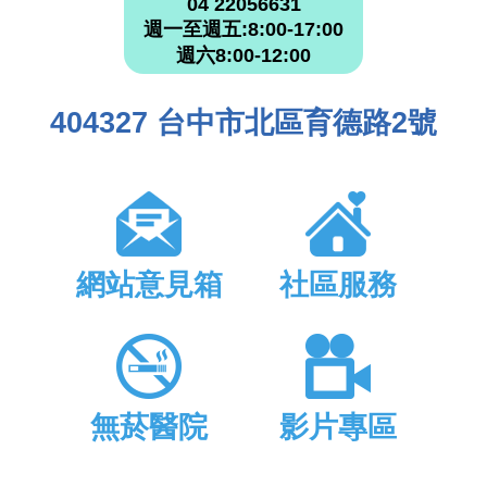
04 22056631
週一至週五:8:00-17:00
週六8:00-12:00
404327 台中市北區育德路2號
網站意見箱
社區服務
無菸醫院
影片專區