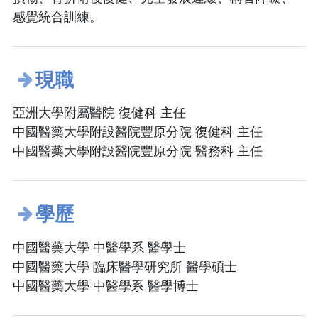
感覺統合訓練。
現職
亞洲大學附屬醫院 復健科 主任
中國醫藥大學附設醫院豐原分院 復健科 主任
中國醫藥大學附設醫院豐原分院 醫務科 主任
學歷
中國醫藥大學 中醫學系 醫學士
中國醫藥大學 臨床醫學研究所 醫學碩士
中國醫藥大學 中醫學系 醫學博士