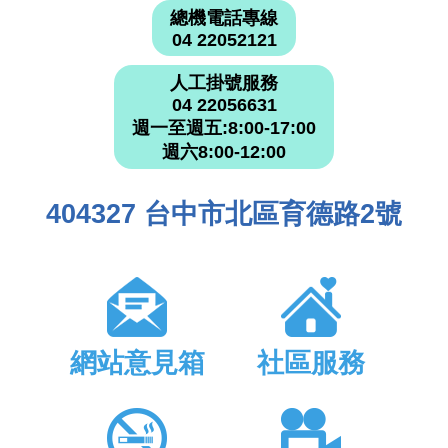
總機電話專線
04 22052121
人工掛號服務
04 22056631
週一至週五:8:00-17:00
週六8:00-12:00
404327 台中市北區育德路2號
網站意見箱
社區服務