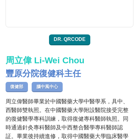
DR. QRCODE
周立偉 Li-Wei Chou
豐原分院復健科主任
復健部
腦中風中心
周立偉醫師畢業於中國醫藥大學中醫學系，具中、
西醫師雙執照。在中國醫藥大學附設醫院接受完整
的復健醫學專科訓練，取得復健專科醫師執照。同
時通過針灸專科醫師及中西整合醫學專科醫師認
証。畢業後持續進修，取得中國醫藥大學臨床醫學