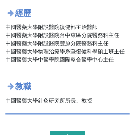
經歷
中國醫藥大學附設醫院復健部主治醫師
中國醫藥大學附設醫院台中東區分院醫務科主任
中國醫藥大學附設醫院豐原分院醫務科主任
中國醫藥大學物理治療學系暨復健科學碩士班主任
中國醫藥大學中醫學院國際整合醫學中心主任
教職
中國醫藥大學針灸研究所所長、教授