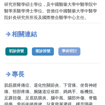
研究所醫學碩士學位，及中國醫藥大學中醫學院中
醫學系醫學博士學位。曾擔任中國醫藥大學中醫學
院針灸研究所所長及國際整合醫學中心主任。
相關連結
初診掛號
複診掛號
學術研討
專長
肌筋膜疼痛症、退化性關節炎、下背痛、坐骨神經
痛、頸部疼痛、腕隧道症侯群、媽媽手、板機指、
足踝扭傷、足底筋膜炎、腦中風、腦部外傷、脊髓
損傷、骨折術後復健、兒童發展遲緩、構音障礙、