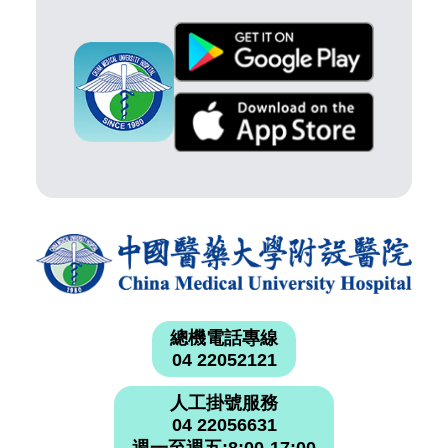
總機電話專線
04 22052121
人工掛號服務
04 22056631