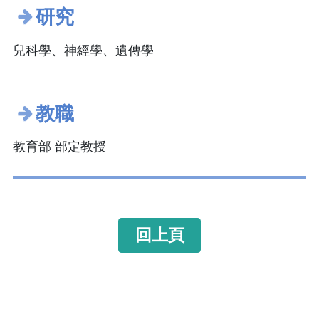
研究
兒科學、神經學、遺傳學
教職
教育部 部定教授
回上頁