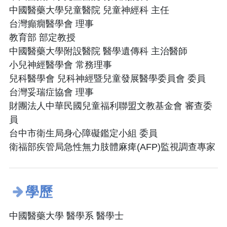
中國醫藥大學兒童醫院 兒童神經科 主任
台灣癲癇醫學會 理事
教育部 部定教授
中國醫藥大學附設醫院 醫學遺傳科 主治醫師
小兒神經醫學會 常務理事
兒科醫學會 兒科神經暨兒童發展醫學委員會 委員
台灣妥瑞症協會 理事
財團法人中華民國兒童福利聯盟文教基金會 審查委
員
台中市衛生局身心障礙鑑定小組 委員
衛福部疾管局急性無力肢體麻痺(AFP)監視調查專家
學歷
中國醫藥大學 醫學系 醫學士