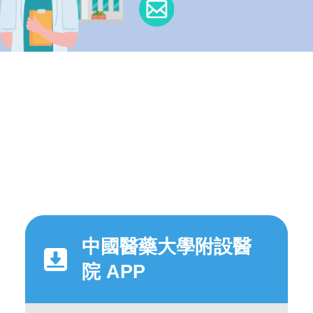
中國醫藥大學附設醫
院 APP