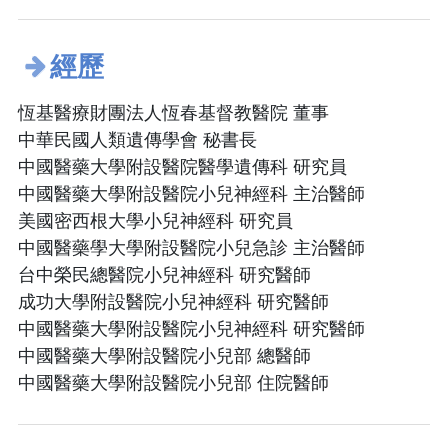
經歷
恆基醫療財團法人恆春基督教醫院 董事
中華民國人類遺傳學會 秘書長
中國醫藥大學附設醫院醫學遺傳科 研究員
中國醫藥大學附設醫院小兒神經科 主治醫師
美國密西根大學小兒神經科 研究員
中國醫藥學大學附設醫院小兒急診 主治醫師
台中榮民總醫院小兒神經科 研究醫師
成功大學附設醫院小兒神經科 研究醫師
中國醫藥大學附設醫院小兒神經科 研究醫師
中國醫藥大學附設醫院小兒部 總醫師
中國醫藥大學附設醫院小兒部 住院醫師