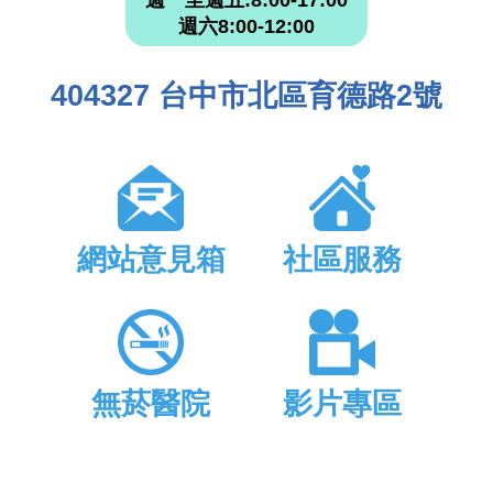
週一至週五:8:00-17:00
週六8:00-12:00
404327 台中市北區育德路2號
網站意見箱
社區服務
無菸醫院
影片專區