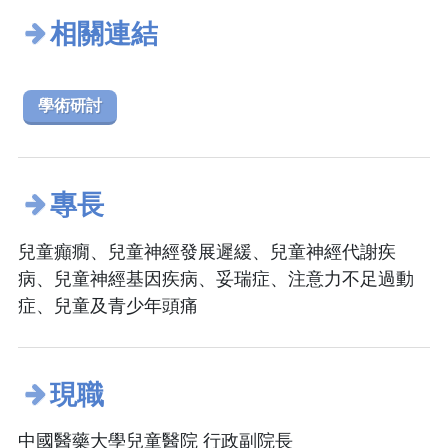
相關連結
學術研討
專長
兒童癲癇、兒童神經發展遲緩、兒童神經代謝疾
病、兒童神經基因疾病、妥瑞症、注意力不足過動
症、兒童及青少年頭痛
現職
中國醫藥大學兒童醫院 行政副院長