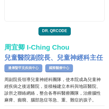
DR. QRCODE
周宜卿 I-Ching Chou
兒童醫院副院長、兒童神經科主任
遺傳暨罕見疾病中心
國際醫療中心
周副院長領導兒童神經科團隊，使本院成為兒童神
經疾病之後送醫院，並積極建立本科與地區醫院、
診所之聯絡網絡，整合各專科醫療團隊，治療腦性
麻痺、癲癇、腦部急症等急、重、難症的孩子。