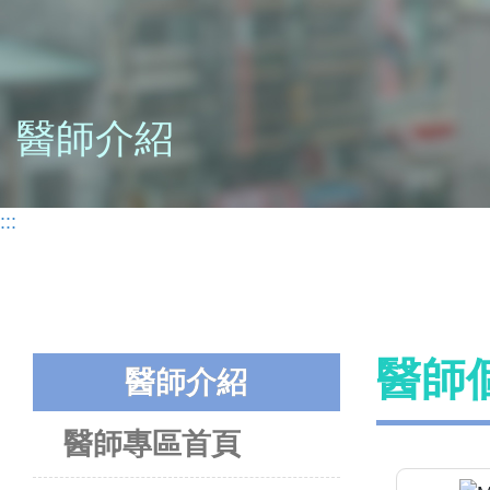
醫師介紹
:::
醫師
醫師介紹
醫師專區首頁