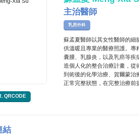
主治醫師
乳房外科
蘇孟夏醫師以其女性醫師的細
供溫暖且專業的醫療照護。專
囊腫、乳腺炎，以及乳癌等疾
造個人化的整合治療計畫，從
到術後的化學治療、賀爾蒙治
正常完整狀態，在完整治療前
R. QRCODE
連結