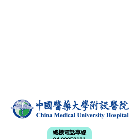
總機電話專線