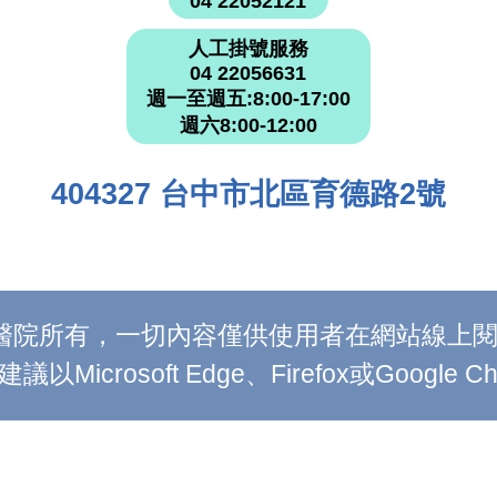
04 22052121
人工掛號服務
04 22056631
週一至週五:8:00-17:00
週六8:00-12:00
404327 台中市北區育德路2號
附設醫院所有，一切內容僅供使用者在網站線
Microsoft Edge、Firefox或Google