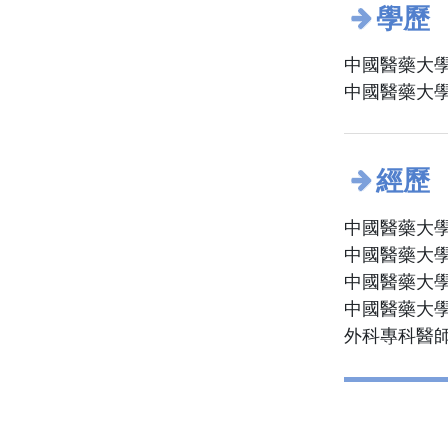
學歷
中國醫藥大學
中國醫藥大學
經歷
中國醫藥大
中國醫藥大
中國醫藥大
中國醫藥大
外科專科醫