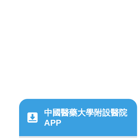
中國醫藥大學附設醫院
APP