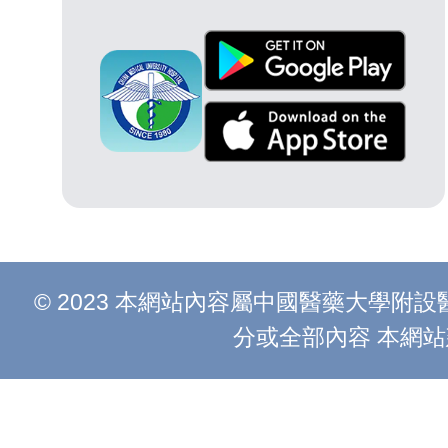
© 2023 本網站內容屬中國醫藥大學
分或全部內容 本網站建議以