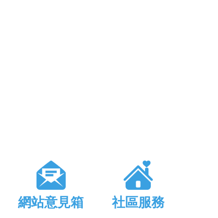
網站意見箱
社區服務