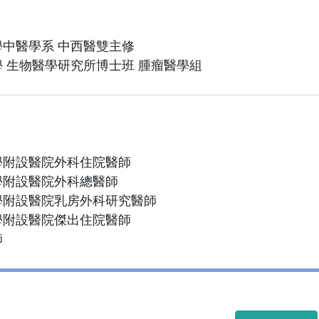
中醫學系 中西醫雙主修
 生物醫學研究所博士班 腫瘤醫學組
學附設醫院外科住院醫師
學附設醫院外科總醫師
學附設醫院乳房外科研究醫師
學附設醫院傑出住院醫師
師