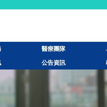
務
醫療團隊
訊
公告資訊