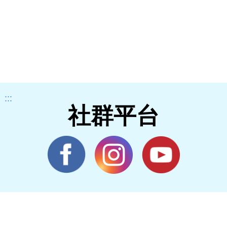
:::
社群平台