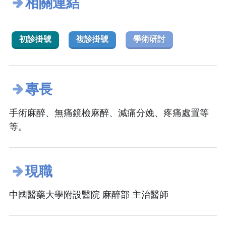
相關連結
初診掛號
複診掛號
學術研討
專長
手術麻醉、無痛鏡檢麻醉、減痛分娩、疼痛處置等
等。
現職
中國醫藥大學附設醫院 麻醉部 主治醫師