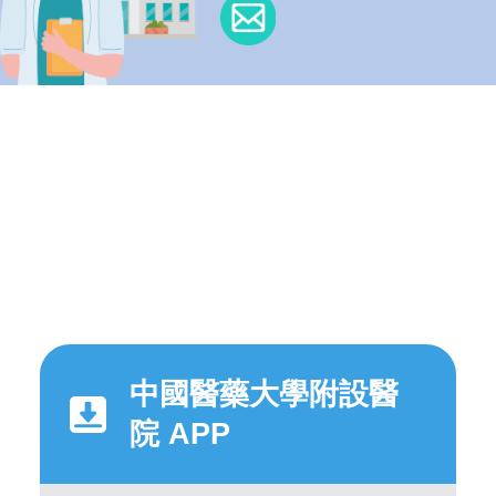
中國醫藥大學附設醫
院 APP