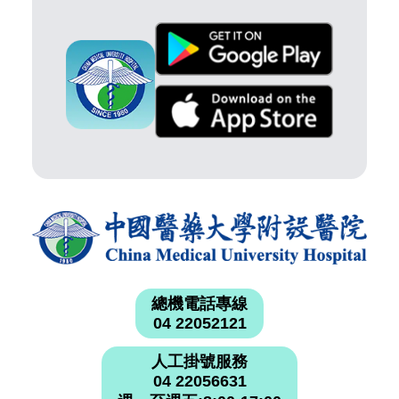
總機電話專線
04 22052121
人工掛號服務
04 22056631