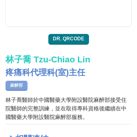
DR. QRCODE
林子喬 Tzu-Chiao Lin
疼痛科代理科(室)主任
麻醉部
林子喬醫師於中國醫藥大學附設醫院麻醉部接受住
院醫師的完整訓練，並在取得專科資格後繼續在中
國醫藥大學附設醫院麻醉部服務。