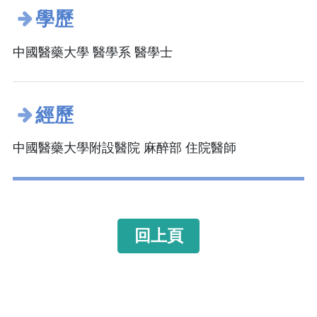
學歷
中國醫藥大學 醫學系 醫學士
經歷
中國醫藥大學附設醫院 麻醉部 住院醫師
回上頁