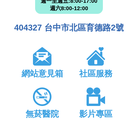
週一至週五:8:00-17:00
週六8:00-12:00
404327 台中市北區育德路2號
網站意見箱
社區服務
無菸醫院
影片專區