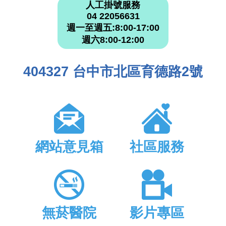
人工掛號服務
04 22056631
週一至週五:8:00-17:00
週六8:00-12:00
404327 台中市北區育德路2號
網站意見箱
社區服務
無菸醫院
影片專區