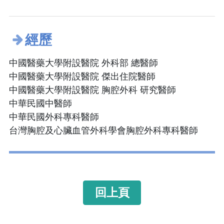
經歷
中國醫藥大學附設醫院 外科部 總醫師
中國醫藥大學附設醫院 傑出住院醫師
中國醫藥大學附設醫院 胸腔外科 研究醫師
中華民國中醫師
中華民國外科專科醫師
台灣胸腔及心臟血管外科學會胸腔外科專科醫師
回上頁