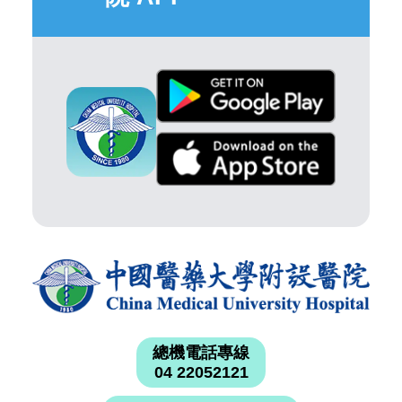
總機電話專線
04 22052121