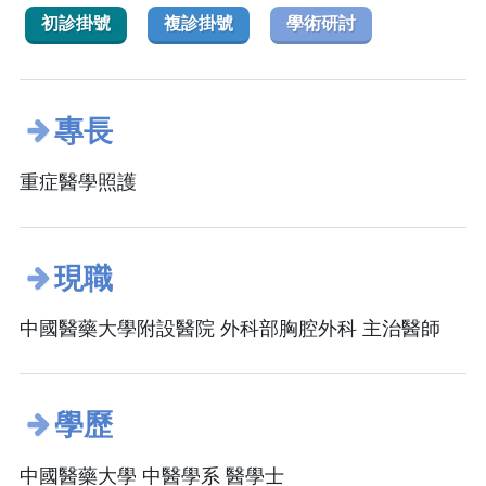
初診掛號
複診掛號
學術研討
專長
重症醫學照護
現職
中國醫藥大學附設醫院 外科部胸腔外科 主治醫師
學歷
中國醫藥大學 中醫學系 醫學士