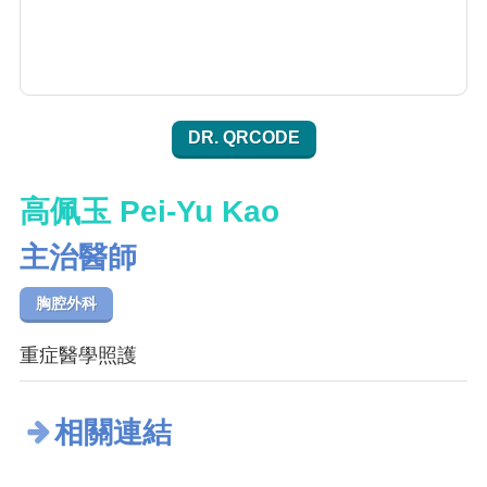
DR. QRCODE
高佩玉 Pei-Yu Kao
主治醫師
胸腔外科
重症醫學照護
相關連結