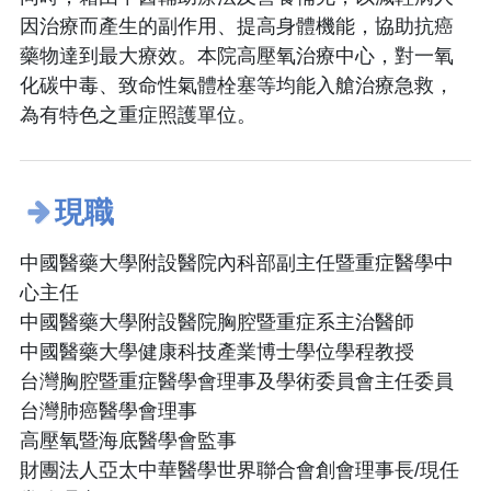
因治療而產生的副作用、提高身體機能，協助抗癌
藥物達到最大療效。本院高壓氧治療中心，對一氧
化碳中毒、致命性氣體栓塞等均能入艙治療急救，
為有特色之重症照護單位。
現職
中國醫藥大學附設醫院內科部副主任暨重症醫學中
心主任
中國醫藥大學附設醫院胸腔暨重症系主治醫師
中國醫藥大學健康科技產業博士學位學程教授
台灣胸腔暨重症醫學會理事及學術委員會主任委員
台灣肺癌醫學會理事
高壓氧暨海底醫學會監事
財團法人亞太中華醫學世界聯合會創會理事長/現任