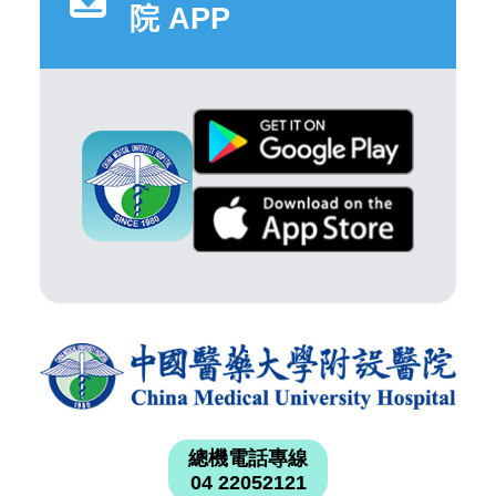
院 APP
總機電話專線
04 22052121