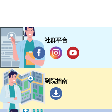
社群平台
到院指南