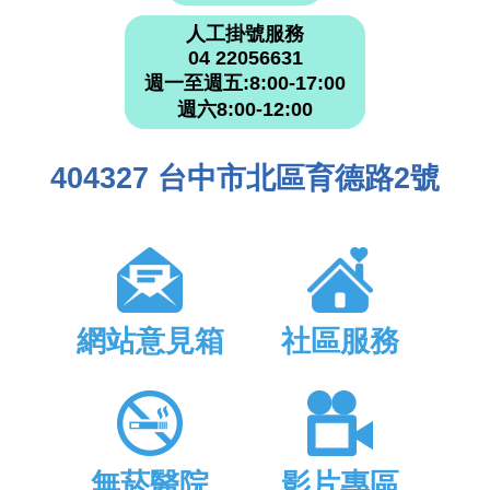
人工掛號服務
04 22056631
週一至週五:8:00-17:00
週六8:00-12:00
404327 台中市北區育德路2號
網站意見箱
社區服務
無菸醫院
影片專區