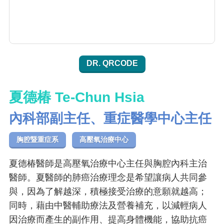
DR. QRCODE
夏德椿 Te-Chun Hsia
內科部副主任、重症醫學中心主任
胸腔暨重症系
高壓氧治療中心
夏德椿醫師是高壓氧治療中心主任與胸腔內科主治
醫師。夏醫師的肺癌治療理念是希望讓病人共同參
與，因為了解越深，積極接受治療的意願就越高；
同時，藉由中醫輔助療法及營養補充，以減輕病人
因治療而產生的副作用、提高身體機能，協助抗癌