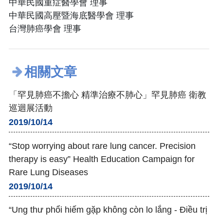
中華民國重症醫學會 理事
中華民國高壓暨海底醫學會 理事
台灣肺癌學會 理事
相關文章
「罕見肺癌不擔心 精準治療不肺心」罕見肺癌 衛教
巡迴展活動
2019/10/14
“Stop worrying about rare lung cancer. Precision
therapy is easy” Health Education Campaign for
Rare Lung Diseases
2019/10/14
“Ung thư phổi hiếm gặp không còn lo lắng - Điều trị