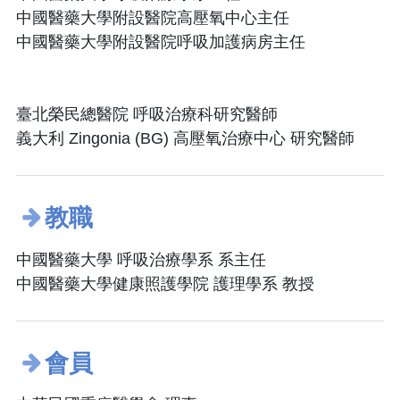
中國醫藥大學附設醫院高壓氧中心主任
中國醫藥大學附設醫院呼吸加護病房主任
臺北榮民總醫院 呼吸治療科研究醫師
義大利 Zingonia (BG) 高壓氧治療中心 研究醫師
教職
中國醫藥大學 呼吸治療學系 系主任
中國醫藥大學健康照護學院 護理學系 教授
會員