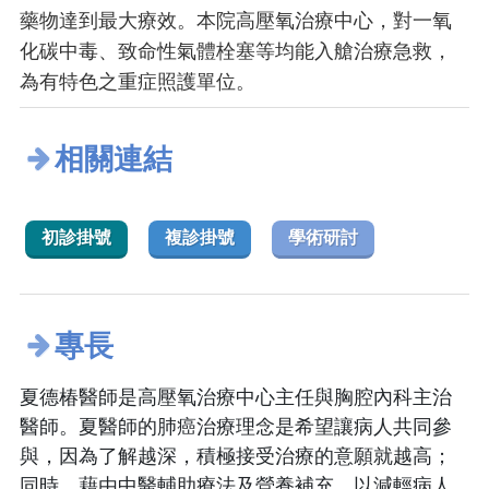
藥物達到最大療效。本院高壓氧治療中心，對一氧
化碳中毒、致命性氣體栓塞等均能入艙治療急救，
為有特色之重症照護單位。
相關連結
初診掛號
複診掛號
學術研討
專長
夏德椿醫師是高壓氧治療中心主任與胸腔內科主治
醫師。夏醫師的肺癌治療理念是希望讓病人共同參
與，因為了解越深，積極接受治療的意願就越高；
同時，藉由中醫輔助療法及營養補充，以減輕病人