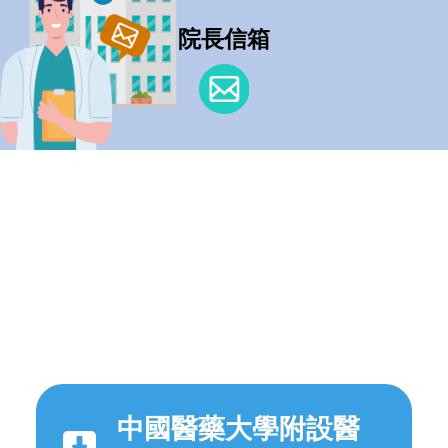
院長信箱
中國醫藥大學附設醫