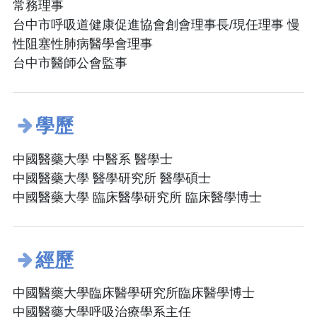
常務理事
台中市呼吸道健康促進協會創會理事長/現任理事 慢
性阻塞性肺病醫學會理事
台中市醫師公會監事
學歷
中國醫藥大學 中醫系 醫學士
中國醫藥大學 醫學研究所 醫學碩士
中國醫藥大學 臨床醫學研究所 臨床醫學博士
經歷
中國醫藥大學臨床醫學研究所臨床醫學博士
中國醫藥大學呼吸治療學系主任