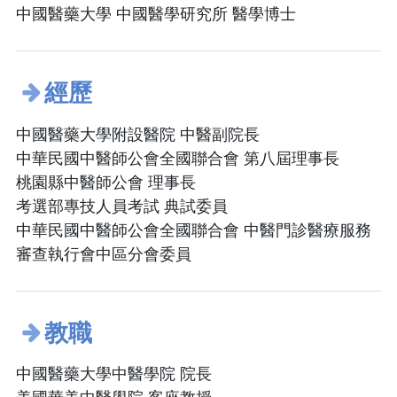
中國醫藥大學 中國醫學研究所 醫學博士
經歷
中國醫藥大學附設醫院 中醫副院長
中華民國中醫師公會全國聯合會 第八屆理事長
桃園縣中醫師公會 理事長
考選部專技人員考試 典試委員
中華民國中醫師公會全國聯合會 中醫門診醫療服務
審查執行會中區分會委員
教職
中國醫藥大學中醫學院 院長