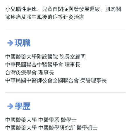
小兒腦性麻痺、兒童自閉症與發發展遲緩、肌肉關
節疼痛及腦中風後遺症等針灸治療
現職
中國醫藥大學附設醫院 院長室顧問
中華民國聯合中醫醫學會 理事長
台灣灸療學會 理事長
中華民國中醫師公會全國聯合會 榮譽理事長
學歷
中國醫藥大學 中醫學系 醫學士
中國醫藥大學 中國醫學研究所 醫學碩士