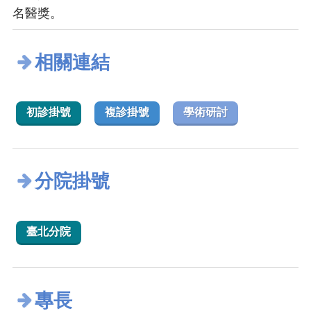
名醫獎。
相關連結
初診掛號
複診掛號
學術研討
分院掛號
臺北分院
專長