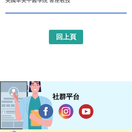
美國華美中醫學院 客座教授
回上頁
社群平台