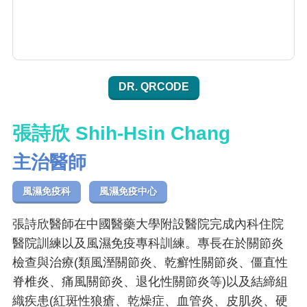
DR. QRCODE
張詩欣 Shih-Hsin Chang
主治醫師
風濕免疫科
風濕免疫中心
張詩欣醫師在中國醫藥大學附設醫院完成內科住院
醫院訓練以及風濕免疫專科訓練。專長在於關節炎
檢查與治療(類風溼關節炎、乾癬性關節炎、僵直性
脊椎炎、痛風關節炎、退化性關節炎等)以及結締組
織疾患(紅斑性狼瘡、乾燥症、血管炎、皮肌炎、硬