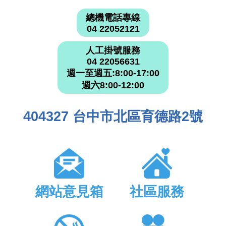
總機電話專線
04 22052121
人工掛號服務
04 22056631
週一至週五:8:00-17:00
週六8:00-12:00
404327 台中市北區育德路2號
網站意見箱
社區服務