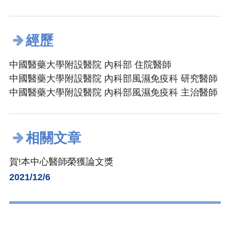
經歷
中國醫藥大學附設醫院 內科部 住院醫師
中國醫藥大學附設醫院 內科部風濕免疫科 研究醫師
中國醫藥大學附設醫院 內科部風濕免疫科 主治醫師
相關文章
賀!本中心醫師榮獲論文獎
2021/12/6