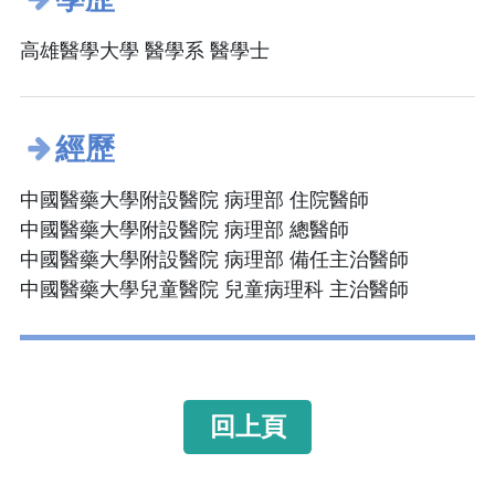
高雄醫學大學 醫學系 醫學士
經歷
中國醫藥大學附設醫院 病理部 住院醫師
中國醫藥大學附設醫院 病理部 總醫師
中國醫藥大學附設醫院 病理部 備任主治醫師
中國醫藥大學兒童醫院 兒童病理科 主治醫師
回上頁