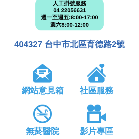
人工掛號服務
04 22056631
週一至週五:8:00-17:00
週六8:00-12:00
404327 台中市北區育德路2號
網站意見箱
社區服務
無菸醫院
影片專區