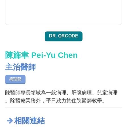
DR. QRCODE
陳旆聿 Pei-Yu Chen
主治醫師
病理部
陳醫師專長領域為一般病理、肝臟病理、兒童病理
。除醫療業務外，平日致力於住院醫師教學。
相關連結