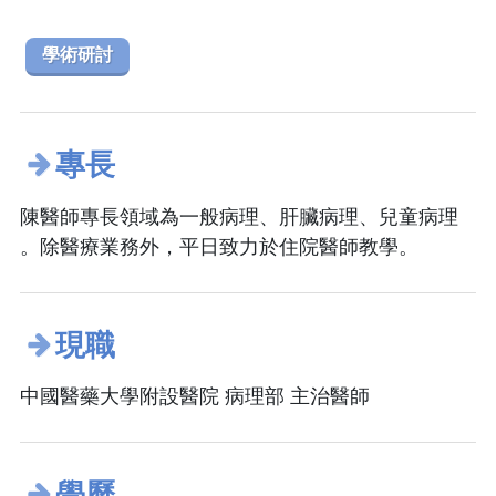
學術研討
專長
陳醫師專長領域為一般病理、肝臟病理、兒童病理
。除醫療業務外，平日致力於住院醫師教學。
現職
中國醫藥大學附設醫院 病理部 主治醫師
學歷