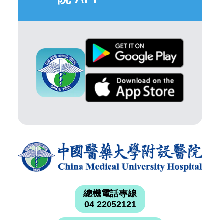
總機電話專線
04 22052121