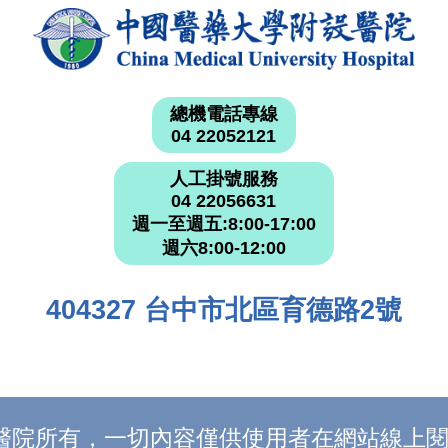
總機電話專線
04 22052121
人工掛號服務
04 22056631
週一至週五:8:00-17:00
週六8:00-12:00
404327 台中市北區育德路2號
附設醫院所有，一切內容僅供使用者在網站線