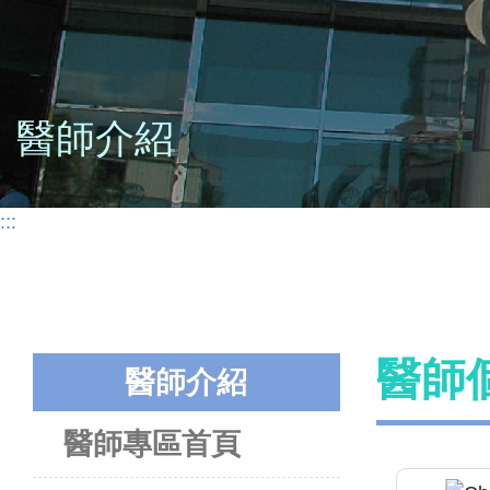
醫師介紹
:::
醫師
醫師介紹
醫師專區首頁