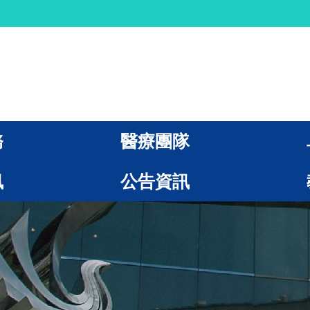
務
醫療團隊
訊
公告資訊