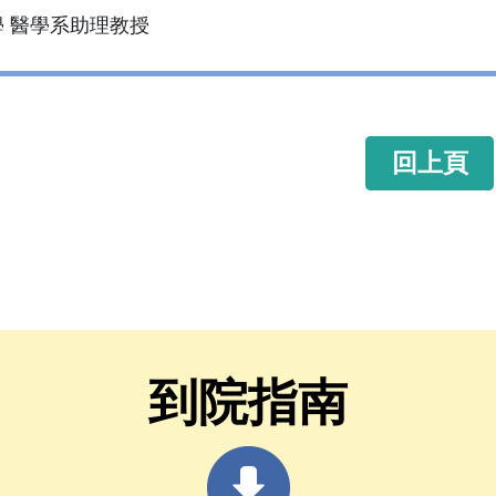
 醫學系助理教授
回上頁
到院指南