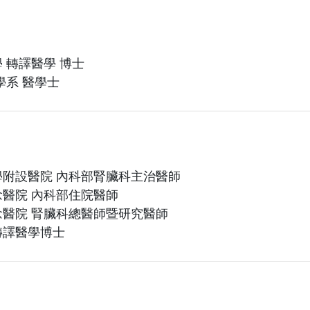
 轉譯醫學 博士
學系 醫學士
附設醫院 內科部腎臟科主治醫師
醫院 內科部住院醫師
醫院 腎臟科總醫師暨研究醫師
轉譯醫學博士