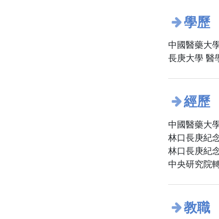
學歷
中國醫藥大學
長庚大學 醫
經歷
中國醫藥大學
林口長庚紀念
林口長庚紀念
中央研究院
教職