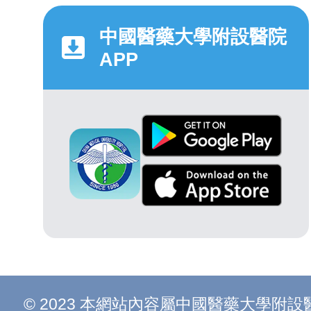
中國醫藥大學附設醫院
APP
© 2023 本網站內容屬中國醫藥大學