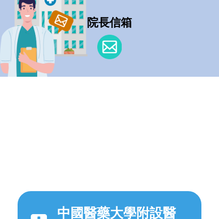
院長信箱
中國醫藥大學附設醫