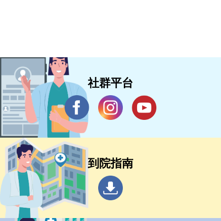
社群平台
到院指南