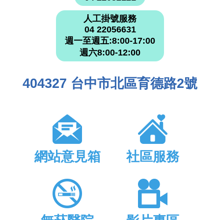
人工掛號服務
04 22056631
週一至週五:8:00-17:00
週六8:00-12:00
404327 台中市北區育德路2號
網站意見箱
社區服務