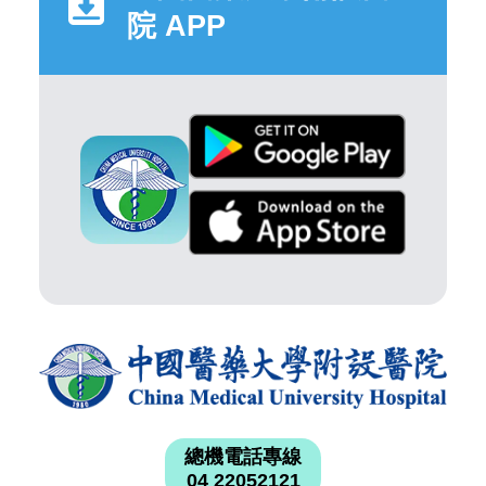
院 APP
總機電話專線
04 22052121