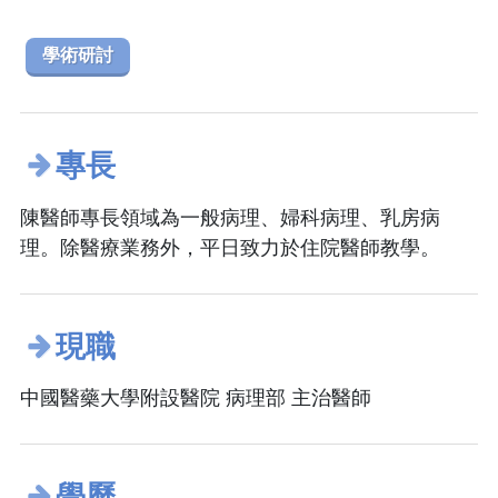
學術研討
專長
陳醫師專長領域為一般病理、婦科病理、乳房病
理。除醫療業務外，平日致力於住院醫師教學。
現職
中國醫藥大學附設醫院 病理部 主治醫師
學歷