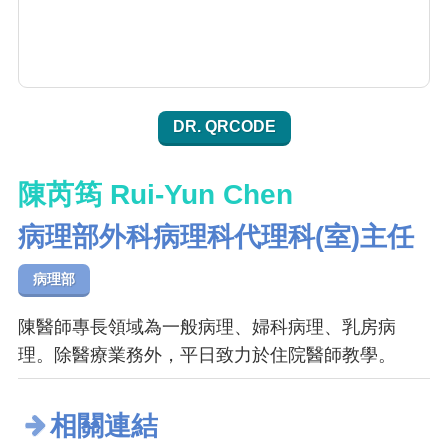
DR. QRCODE
陳芮筠 Rui-Yun Chen
病理部外科病理科代理科(室)主任
病理部
陳醫師專長領域為一般病理、婦科病理、乳房病
理。除醫療業務外，平日致力於住院醫師教學。
相關連結