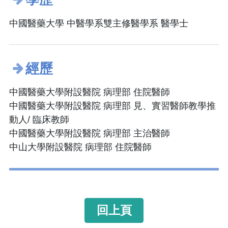
中國醫藥大學 中醫學系雙主修醫學系 醫學士
經歷
中國醫藥大學附設醫院 病理部 住院醫師
中國醫藥大學附設醫院 病理部 見、實習醫師教學推
動人/ 臨床教師
中國醫藥大學附設醫院 病理部 主治醫師
中山大學附設醫院 病理部 住院醫師
回上頁