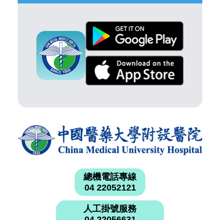
總機電話專線
04 22052121
人工掛號服務
04 22056631