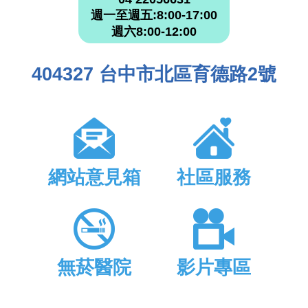
週一至週五:8:00-17:00
週六8:00-12:00
404327 台中市北區育德路2號
網站意見箱
社區服務
無菸醫院
影片專區