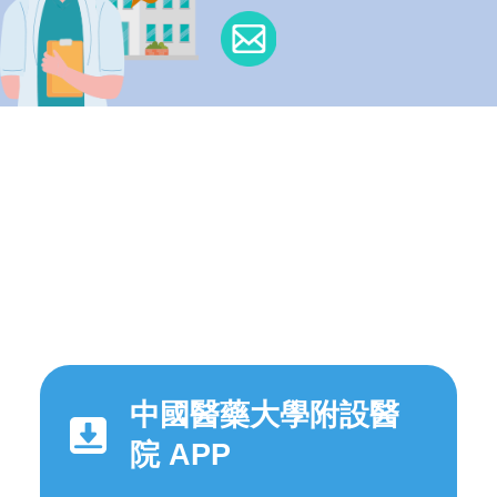
中國醫藥大學附設醫
院 APP