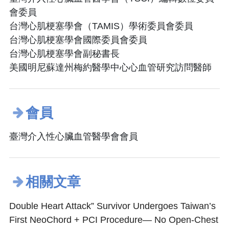
會委員
台灣心肌梗塞學會（TAMIS）學術委員會委員
台灣心肌梗塞學會國際委員會委員
台灣心肌梗塞學會副秘書長
美國明尼蘇達州梅約醫學中心心血管研究訪問醫師
會員
臺灣介入性心臟血管醫學會會員
相關文章
Double Heart Attack” Survivor Undergoes Taiwan’s
First NeoChord + PCI Procedure— No Open‑Chest