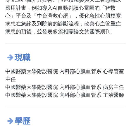
等先進心臟介入技術。他也積極參與人工智慧臨床
應用計畫，例如導入AI自動判讀心電圖的「智救
心」平台及「中台灣救心網」，優化急性心肌梗塞
病患在急診及到院前的診斷流程，改善心血管重症
病患的預後，並發表多篇相關論文於國際期刊。
現職
中國醫藥大學附設醫院 內科部心臟血管系 心導管室
主任
中國醫藥大學附設醫院 內科部心臟血管系 病房主任
中國醫藥大學附設醫院 內科部心臟血管系 主治醫師
學歷