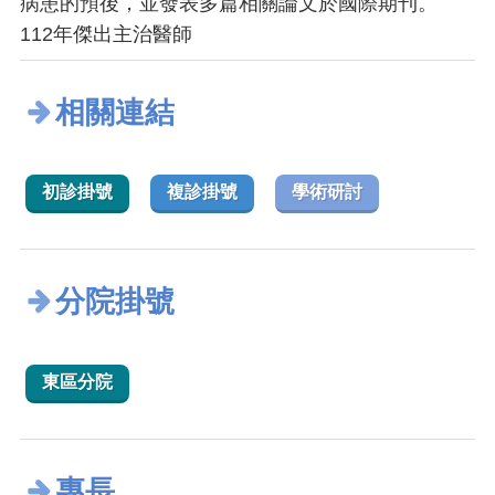
病患的預後，並發表多篇相關論文於國際期刊。
112年傑出主治醫師
相關連結
初診掛號
複診掛號
學術研討
分院掛號
東區分院
專長