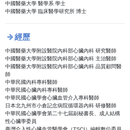
中國醫藥大學 醫學系 學士
中國醫藥大學 臨床醫學研究所 博士
經歷
中國醫藥大學附設醫院內科部心臟內科 研究醫師
中國醫藥大學附設醫院內科部心臟內科 主治醫師
中國醫藥大學附設醫院內科部心臟內科 品質顧問醫
師
中華民國內科專科醫師
中華民國心臟內科專科醫師
中華民國心臟學會心臟血管介入專科醫師
日本北九州市小倉記念病院循環器內科 研修醫師
中華民國心臟學會第二十七屆副秘書長、成人結構
性心臟學委員
臺灣介入性心臟血管醫學會（TSCI）編輯數位委員