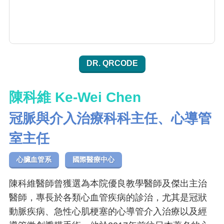
DR. QRCODE
陳科維 Ke-Wei Chen
冠脈與介入治療科科主任、心導管
室主任
心臟血管系
國際醫療中心
陳科維醫師曾獲選為本院優良教學醫師及傑出主治
醫師，專長於各類心血管疾病的診治，尤其是冠狀
動脈疾病、急性心肌梗塞的心導管介入治療以及經