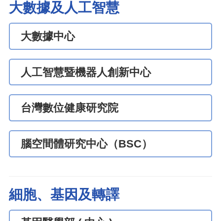
大數據及人工智慧
大數據中心
人工智慧暨機器人創新中心
台灣數位健康研究院
腦空間體研究中心（BSC）
細胞、基因及轉譯