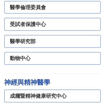
醫學倫理委員會
受試者保護中心
醫學研究部
動物中心
神經與精神醫學
成癮暨精神健康研究中心