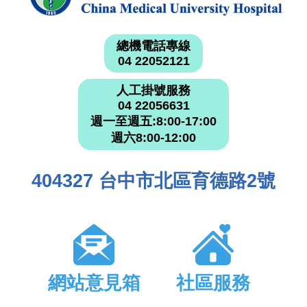
總機電話專線
04 22052121
人工掛號服務
04 22056631
週一至週五:8:00-17:00
週六8:00-12:00
404327 台中市北區育德路2號
網站意見箱
社區服務