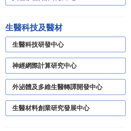
生醫科技及醫材
生醫科技研發中心
神經網際計算研究中心
外泌體及多維生醫轉譯開發中心
生醫材料創業研究發展中心