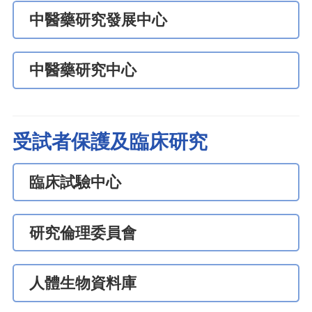
中醫藥研究發展中心
中醫藥研究中心
受試者保護及臨床研究
臨床試驗中心
研究倫理委員會
人體生物資料庫