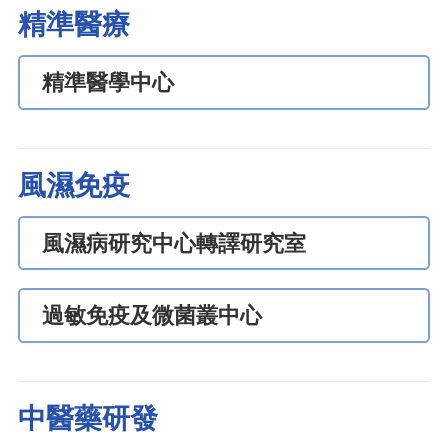
精準醫療
精準醫學中心
風濕免疫
風濕病研究中心轉譯研究室
過敏免疫及微菌叢中心
中醫藥研發