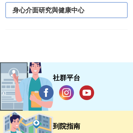
身心介面研究與健康中心
社群平台
到院指南