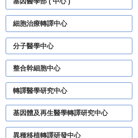
基因醫學部 ( 中心 )
細胞治療轉譯中心
分子醫學中心
整合幹細胞中心
轉譯醫學研究中心
基因體及再生醫學轉譯研究中心
異種移植轉譯研發中心