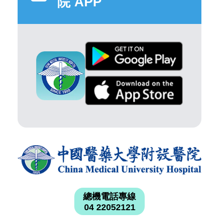
院 APP
總機電話專線
04 22052121