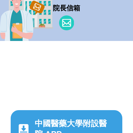
院長信箱
中國醫藥大學附設醫