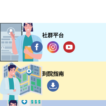
社群平台
到院指南