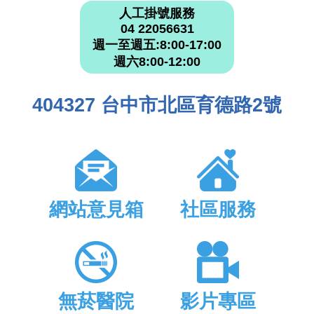
人工掛號服務
04 22056631
週一至週五:8:00-17:00
週六8:00-12:00
404327 台中市北區育德路2號
網站意見箱
社區服務
無菸醫院
影片專區