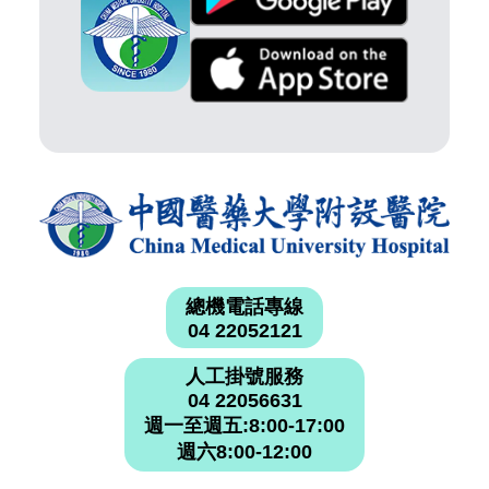
總機電話專線
04 22052121
人工掛號服務
04 22056631
週一至週五:8:00-17:00
週六8:00-12:00