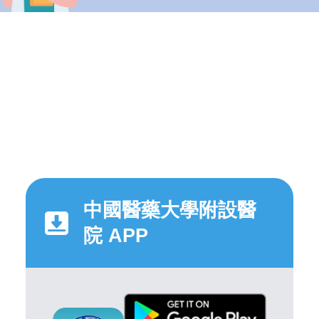
中國醫藥大學附設醫
院 APP