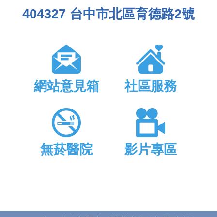
404327 台中市北區育德路2號
網站意見箱
社區服務
無菸醫院
影片專區