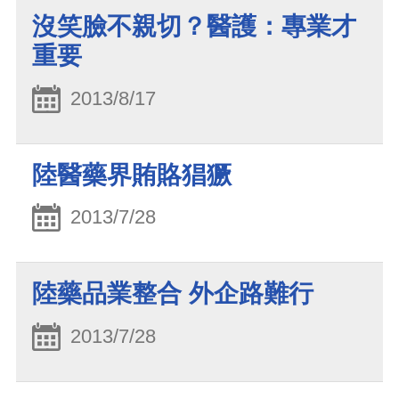
沒笑臉不親切？醫護：專業才
重要
2013/8/17
陸醫藥界賄賂猖獗
2013/7/28
陸藥品業整合 外企路難行
2013/7/28