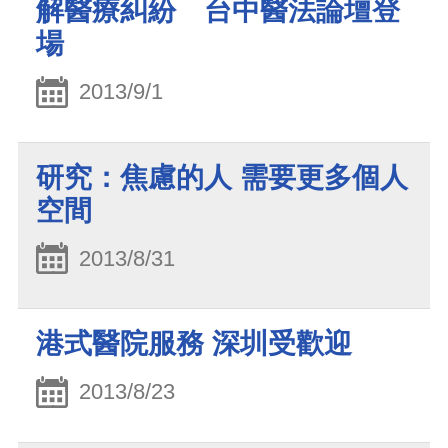
解醫療糾紛 台中醫法論壇登
場
2013/9/1
研究：焦慮的人 需要更多個人
空間
2013/8/31
港式醫院服務 深圳受歡迎
2013/8/23