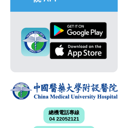
總機電話專線
04 22052121