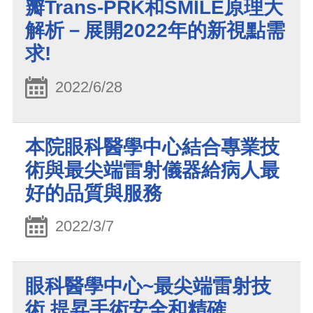
瓣Trans-PRK和SMILE原理大
解析－展開2022年的新視點需
求!
2022/6/28
本院眼科醫學中心結合專業技
術與最尖端雷射儀器給病人最
好的品質與服務
2022/3/7
眼科醫學中心~最尖端雷射技
術 提昇手術安全和精確