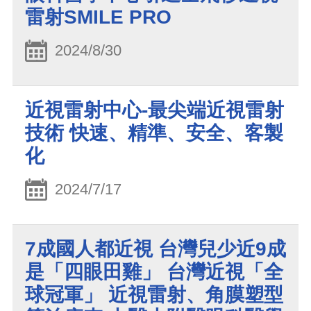
雷射SMILE PRO
2024/8/30
近視雷射中心-最尖端近視雷射
技術 快速、精準、安全、客製
化
2024/7/17
7成國人都近視 台灣兒少近9成
是「四眼田雞」 台灣近視「全
球冠軍」 近視雷射、角膜塑型