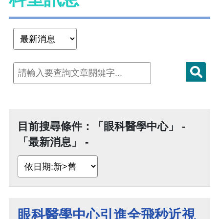
目前搜尋條件：「眼科醫學中心」 -
「最新消息」 -
眼科醫學中心引進全飛秒近視