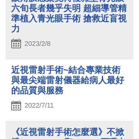
六旬長者幾乎失明 超細導管精
準植入青光眼手術 搶救近盲視
力
2023/2/8
近視雷射手術~結合專業技術
與最尖端雷射儀器給病人最好
的品質與服務
2022/7/11
《近視雷射手術怎麼選》不掀