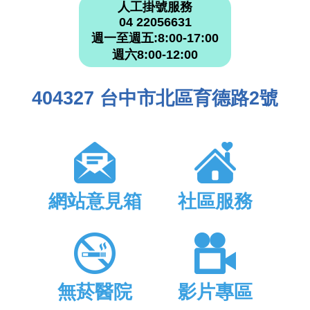
人工掛號服務
04 22056631
週一至週五:8:00-17:00
週六8:00-12:00
404327 台中市北區育德路2號
網站意見箱
社區服務
無菸醫院
影片專區